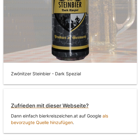
Zwönitzer Steinbier - Dark Spezial
Zufrieden mit dieser Webseite?
Dann einfach bierkreiszeichen.at auf Google
als
bevorzugte Quelle hinzufügen
.