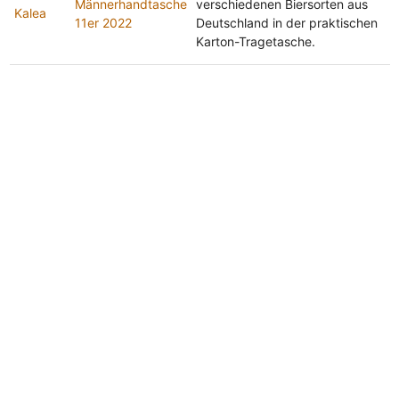
Männerhandtasche
verschiedenen Biersorten aus
Kalea
11er 2022
Deutschland in der praktischen
Karton-Tragetasche.