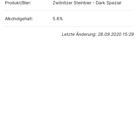
Produkt/Bier:
Zwönitzer Steinbier - Dark Spezial
Alkoholgehalt:
5.6%
Letzte Änderung: 28.09.2020 15:29