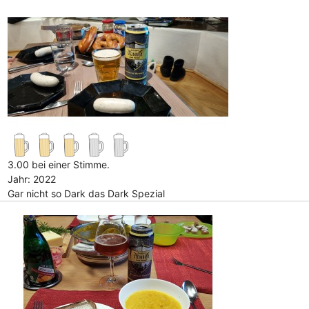
3.00 bei einer Stimme.
Jahr: 2022
Gar nicht so Dark das Dark Spezial