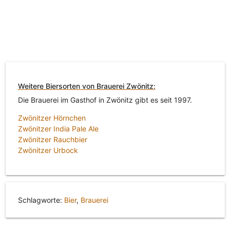
Weitere Biersorten von Brauerei Zwönitz:
Die Brauerei im Gasthof in Zwönitz gibt es seit 1997.
Zwönitzer Hörnchen
Zwönitzer India Pale Ale
Zwönitzer Rauchbier
Zwönitzer Urbock
Schlagworte:
Bier
,
Brauerei