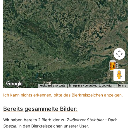
2
Keyboard shortcuts
Image may be subject to copyright
Terms
Ich kann nichts erkennen, bitte das Bierkreiszeichen anzeigen.
Bereits gesammelte Bilder:
Wir haben bereits 2 Bierbilder zu
Zwönitzer Steinbier - Dark
Spezial
in den Bierkreiszeichen unserer User.