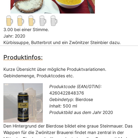
3.00 bei einer Stimme.
Jahr: 2020
Kürbissuppe, Butterbrot und ein Zwönitzer Steinbier dazu.
Produktinfos:
Kurze Übersicht über mögliche Produktvariationen.
Gebindemenge, Produktcodes etc.
Produktcode (EAN/GTIN):
4260422848376
Gebindetyp:
Bierdose
Inhalt:
500 ml
Produktbild aus dem Jahr
2020
Den Hintergrund der Bierdose bildet eine graue Steinmauer. Das
Wappen für die Zwönitzer Brauerei findet man zentral in der