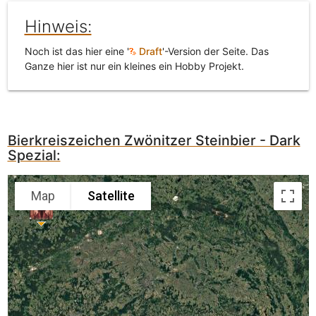
Hinweis:
Noch ist das hier eine '
Draft
'-Version der Seite. Das
Ganze hier ist nur ein kleines ein Hobby Projekt.
Bierkreiszeichen Zwönitzer Steinbier - Dark
Spezial:
Map
Satellite