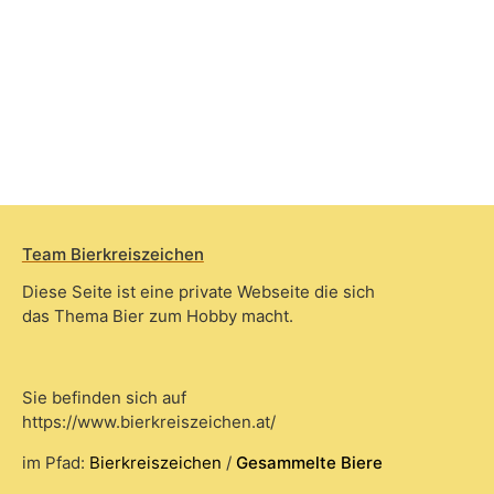
Team Bierkreiszeichen
Diese Seite ist eine private Webseite die sich
das Thema Bier zum Hobby macht.
Sie befinden sich auf
https://www.bierkreiszeichen.at/
im Pfad:
Bierkreiszeichen
/
Gesammelte Biere