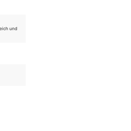
reich und