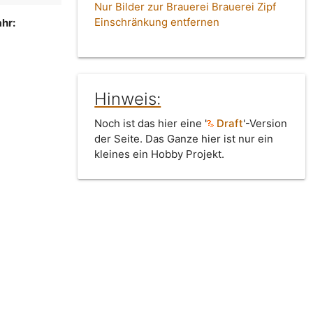
Nur Bilder zur Brauerei Brauerei Zipf
Einschränkung entfernen
hr:
Hinweis:
Noch ist das hier eine '
Draft
'-Version
der Seite. Das Ganze hier ist nur ein
kleines ein Hobby Projekt.