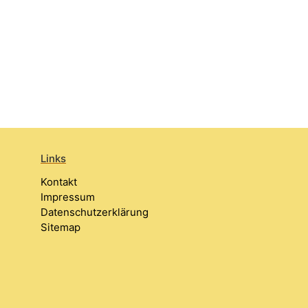
Links
Kontakt
Impressum
Datenschutzerklärung
Sitemap