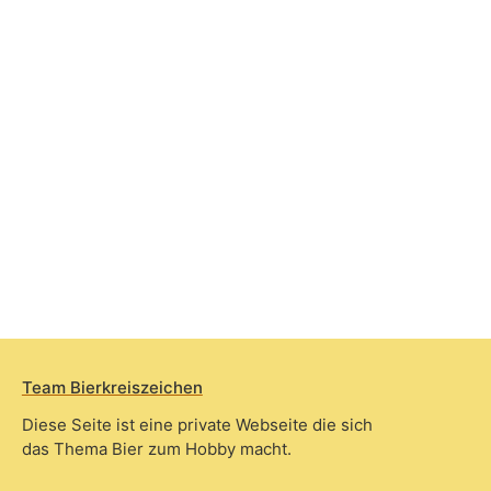
Team Bierkreiszeichen
Diese Seite ist eine private Webseite die sich
das Thema Bier zum Hobby macht.