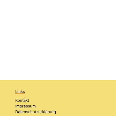
Links
Kontakt
Impressum
Datenschutzerklärung