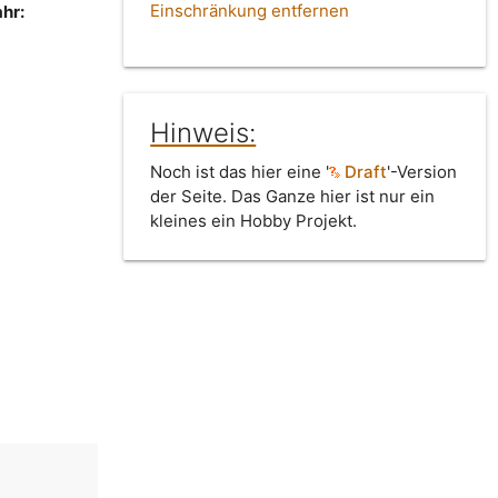
Einschränkung entfernen
hr:
Hinweis:
Noch ist das hier eine '
Draft
'-Version
der Seite. Das Ganze hier ist nur ein
kleines ein Hobby Projekt.