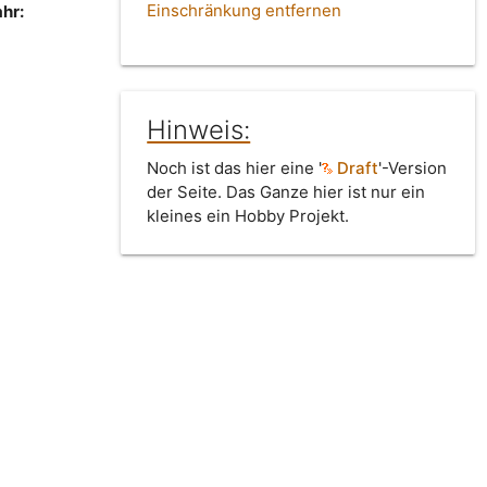
Einschränkung entfernen
hr:
Hinweis:
Noch ist das hier eine '
Draft
'-Version
der Seite. Das Ganze hier ist nur ein
kleines ein Hobby Projekt.