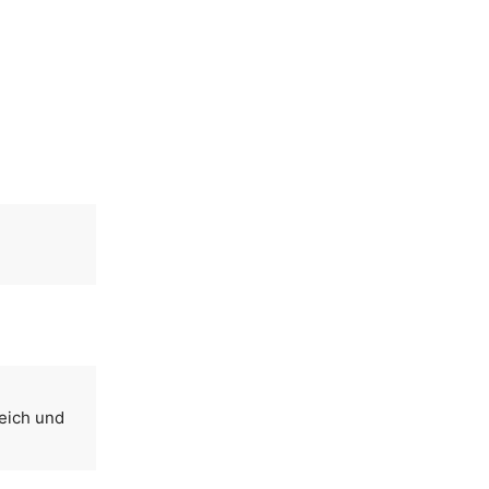
reich und