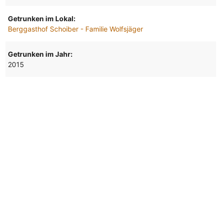
Getrunken im Lokal:
Berggasthof Schoiber - Familie Wolfsjäger
Getrunken im Jahr:
2015