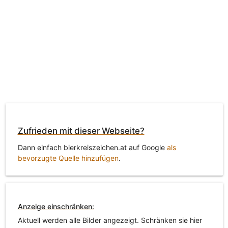
Zufrieden mit dieser Webseite?
Dann einfach bierkreiszeichen.at auf Google
als
bevorzugte Quelle hinzufügen
.
Anzeige einschränken:
Aktuell werden alle Bilder angezeigt. Schränken sie hier