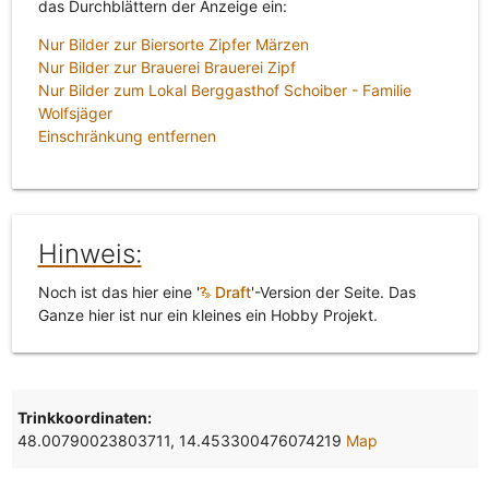
das Durchblättern der Anzeige ein:
Nur Bilder zur Biersorte Zipfer Märzen
Nur Bilder zur Brauerei Brauerei Zipf
Nur Bilder zum Lokal Berggasthof Schoiber - Familie
Wolfsjäger
Einschränkung entfernen
Hinweis:
Noch ist das hier eine '
Draft
'-Version der Seite. Das
Ganze hier ist nur ein kleines ein Hobby Projekt.
Trinkkoordinaten:
48.00790023803711, 14.453300476074219
Map