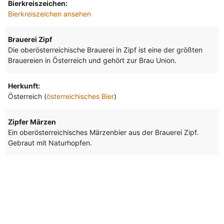
Bierkreiszeichen:
Bierkreiszeichen ansehen
Brauerei Zipf
Die oberösterreichische Brauerei in Zipf ist eine der größten
Brauereien in Österreich und gehört zur Brau Union.
Herkunft:
Österreich (
österreichisches Bier
)
Zipfer Märzen
Ein oberösterreichisches Märzenbier aus der Brauerei Zipf.
Gebraut mit Naturhopfen.