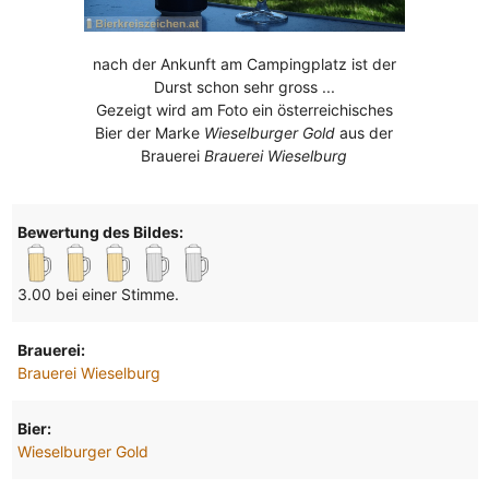
nach der Ankunft am Campingplatz ist der
Durst schon sehr gross ...
Gezeigt wird am Foto ein österreichisches
Bier der Marke
Wieselburger Gold
aus der
Brauerei
Brauerei Wieselburg
Bewertung des Bildes:
3.00 bei einer Stimme.
Brauerei:
Brauerei Wieselburg
Bier:
Wieselburger Gold