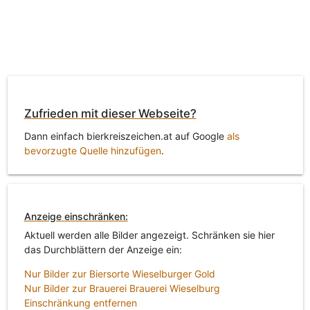
Zufrieden mit dieser Webseite?
Dann einfach bierkreiszeichen.at auf Google
als
bevorzugte Quelle hinzufügen
.
Anzeige einschränken:
Aktuell werden alle Bilder angezeigt. Schränken sie hier
das Durchblättern der Anzeige ein:
Nur Bilder zur Biersorte Wieselburger Gold
Nur Bilder zur Brauerei Brauerei Wieselburg
Einschränkung entfernen