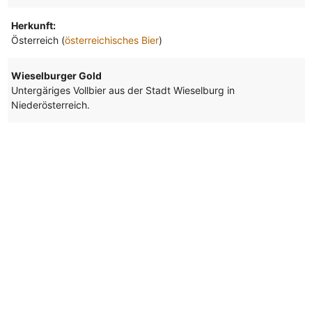
Herkunft:
Österreich (
österreichisches Bier
)
Wieselburger Gold
Untergäriges Vollbier aus der Stadt Wieselburg in
Niederösterreich.