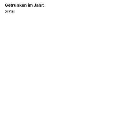
Getrunken im Jahr:
2016