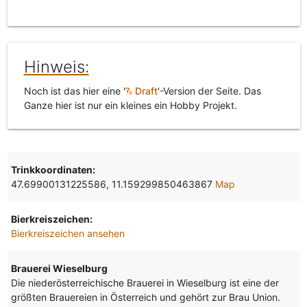
Hinweis:
Noch ist das hier eine '
Draft
'-Version der Seite. Das
Ganze hier ist nur ein kleines ein Hobby Projekt.
Trinkkoordinaten:
47.69900131225586, 11.159299850463867
Map
Bierkreiszeichen:
Bierkreiszeichen ansehen
Brauerei Wieselburg
Die niederösterreichische Brauerei in Wieselburg ist eine der
größten Brauereien in Österreich und gehört zur Brau Union.