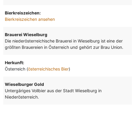
Bierkreiszeichen:
Bierkreiszeichen ansehen
Brauerei Wieselburg
Die niederösterreichische Brauerei in Wieselburg ist eine der
größten Brauereien in Österreich und gehört zur Brau Union.
Herkunft:
Österreich (
österreichisches Bier
)
Wieselburger Gold
Untergäriges Vollbier aus der Stadt Wieselburg in
Niederösterreich.