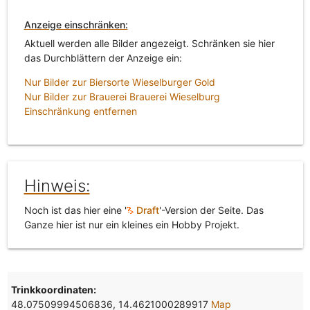
Anzeige einschränken:
Aktuell werden alle Bilder angezeigt. Schränken sie hier
das Durchblättern der Anzeige ein:
Nur Bilder zur Biersorte Wieselburger Gold
Nur Bilder zur Brauerei Brauerei Wieselburg
Einschränkung entfernen
Hinweis:
Noch ist das hier eine '
Draft
'-Version der Seite. Das
Ganze hier ist nur ein kleines ein Hobby Projekt.
Trinkkoordinaten:
48.07509994506836, 14.4621000289917
Map