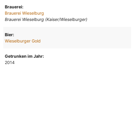
Brauerei:
Brauerei Wieselburg
Brauerei Wieselburg (Kaiser/Wieselburger)
Bier:
Wieselburger Gold
Getrunken im Jahr:
2014