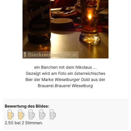
ein Bierchen mit dem Nikolaus ...
Gezeigt wird am Foto ein österreichisches
Bier der Marke
Wieselburger Gold
aus der
Brauerei
Brauerei Wieselburg
Bewertung des Bildes:
2.50 bei 2 Stimmen.