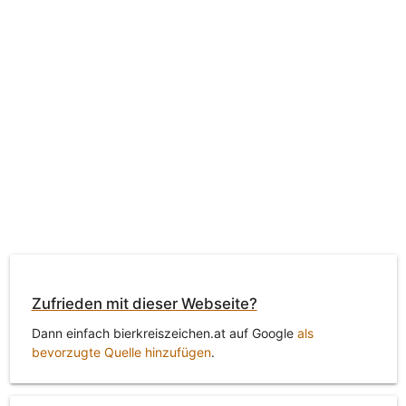
Zufrieden mit dieser Webseite?
Dann einfach bierkreiszeichen.at auf Google
als
bevorzugte Quelle hinzufügen
.