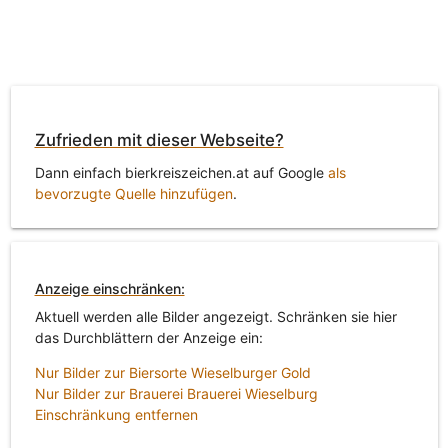
Zufrieden mit dieser Webseite?
Dann einfach bierkreiszeichen.at auf Google
als
bevorzugte Quelle hinzufügen
.
Anzeige einschränken:
Aktuell werden alle Bilder angezeigt. Schränken sie hier
das Durchblättern der Anzeige ein:
Nur Bilder zur Biersorte Wieselburger Gold
Nur Bilder zur Brauerei Brauerei Wieselburg
Einschränkung entfernen