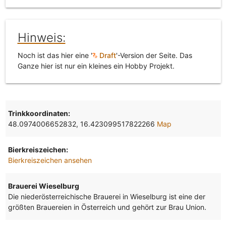
Hinweis:
Noch ist das hier eine '
Draft
'-Version der Seite. Das
Ganze hier ist nur ein kleines ein Hobby Projekt.
Trinkkoordinaten:
48.0974006652832, 16.423099517822266
Map
Bierkreiszeichen:
Bierkreiszeichen ansehen
Brauerei Wieselburg
Die niederösterreichische Brauerei in Wieselburg ist eine der
größten Brauereien in Österreich und gehört zur Brau Union.