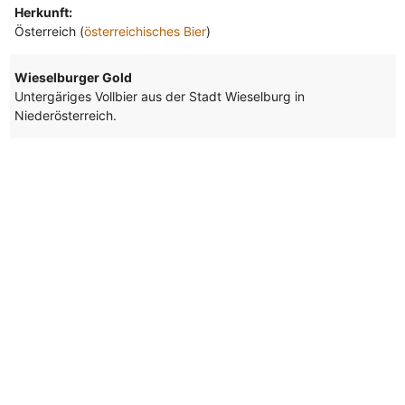
Herkunft:
Österreich (
österreichisches Bier
)
Wieselburger Gold
Untergäriges Vollbier aus der Stadt Wieselburg in
Niederösterreich.