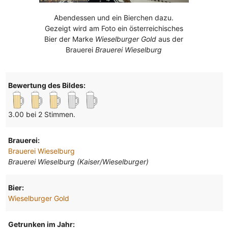
Abendessen und ein Bierchen dazu.
Gezeigt wird am Foto ein österreichisches
Bier der Marke
Wieselburger Gold
aus der
Brauerei
Brauerei Wieselburg
Bewertung des Bildes:
3.00 bei 2 Stimmen.
Brauerei:
Brauerei Wieselburg
Brauerei Wieselburg (Kaiser/Wieselburger)
Bier:
Wieselburger Gold
Getrunken im Jahr: