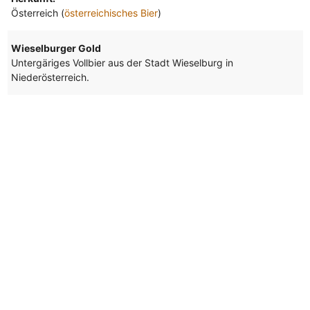
Österreich (
österreichisches Bier
)
Wieselburger Gold
Untergäriges Vollbier aus der Stadt Wieselburg in
Niederösterreich.