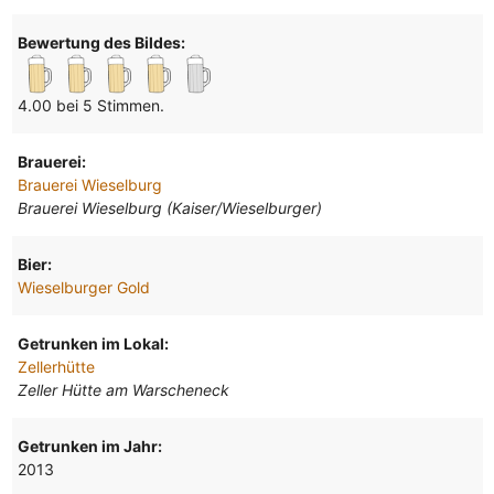
Bewertung des Bildes:
4.00 bei 5 Stimmen.
Brauerei:
Brauerei Wieselburg
Brauerei Wieselburg (Kaiser/Wieselburger)
Bier:
Wieselburger Gold
Getrunken im Lokal:
Zellerhütte
Zeller Hütte am Warscheneck
Getrunken im Jahr:
2013