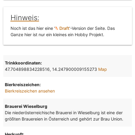
Hinweis:
Noch ist das hier eine '
Draft
'-Version der Seite. Das
Ganze hier ist nur ein kleines ein Hobby Projekt.
Trinkkoordinaten:
47.704898834228516, 14.247900009155273
Map
Bierkreiszeichen:
Bierkreiszeichen ansehen
Brauerei Wieselburg
Die niederösterreichische Brauerei in Wieselburg ist eine der
größten Brauereien in Österreich und gehört zur Brau Union.
Herkunft: