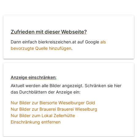
Zufrieden mit dieser Webseite?
Dann einfach bierkreiszeichen.at auf Google
als
bevorzugte Quelle hinzufügen
.
Anzeige einschränken:
Aktuell werden alle Bilder angezeigt. Schränken sie hier
das Durchblättern der Anzeige ein:
Nur Bilder zur Biersorte Wieselburger Gold
Nur Bilder zur Brauerei Brauerei Wieselburg
Nur Bilder zum Lokal Zellerhütte
Einschränkung entfernen