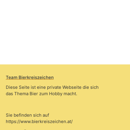
Team Bierkreiszeichen
Diese Seite ist eine private Webseite die sich
das Thema Bier zum Hobby macht.
Sie befinden sich auf
https://www.bierkreiszeichen.at/