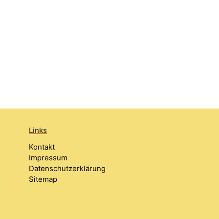
Links
Kontakt
Impressum
Datenschutzerklärung
Sitemap