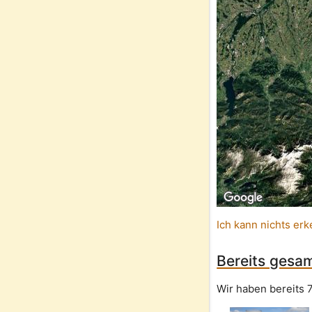
Ich kann nichts erk
Bereits gesam
Wir haben bereits 