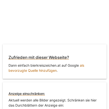
Zufrieden mit dieser Webseite?
Dann einfach bierkreiszeichen.at auf Google
als
bevorzugte Quelle hinzufügen
.
Anzeige einschränken:
Aktuell werden alle Bilder angezeigt. Schränken sie hier
das Durchblättern der Anzeige ein: