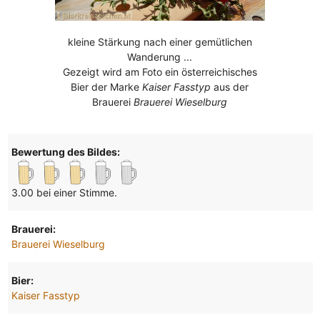
kleine Stärkung nach einer gemütlichen
Wanderung ...
Gezeigt wird am Foto ein österreichisches
Bier der Marke
Kaiser Fasstyp
aus der
Brauerei
Brauerei Wieselburg
Bewertung des Bildes:
3.00 bei einer Stimme.
Brauerei:
Brauerei Wieselburg
Bier:
Kaiser Fasstyp