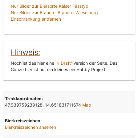
Nur Bilder zur Biersorte Kaiser Fasstyp
Nur Bilder zur Brauerei Brauerei Wieselburg
Einschränkung entfernen
Hinweis:
Noch ist das hier eine '
Draft
'-Version der Seite. Das
Ganze hier ist nur ein kleines ein Hobby Projekt.
Trinkkoordinaten:
47.939759239128, 14.651831711674
Map
Bierkreiszeichen:
Bierkreiszeichen ansehen