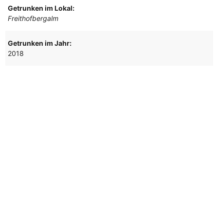
Getrunken im Lokal:
Freithofbergalm
Getrunken im Jahr:
2018