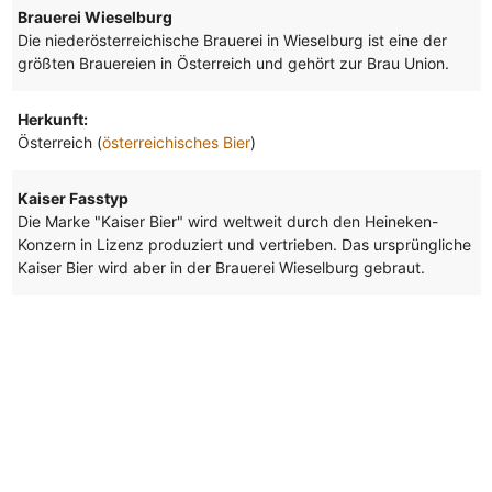
Brauerei Wieselburg
Die niederösterreichische Brauerei in Wieselburg ist eine der
größten Brauereien in Österreich und gehört zur Brau Union.
Herkunft:
Österreich (
österreichisches Bier
)
Kaiser Fasstyp
Die Marke "Kaiser Bier" wird weltweit durch den Heineken-
Konzern in Lizenz produziert und vertrieben. Das ursprüngliche
Kaiser Bier wird aber in der Brauerei Wieselburg gebraut.