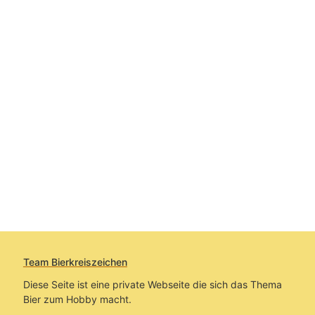
Team Bierkreiszeichen
Diese Seite ist eine private Webseite die sich das Thema
Bier zum Hobby macht.