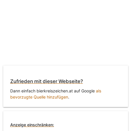
Zufrieden mit dieser Webseite?
Dann einfach bierkreiszeichen.at auf Google
als
bevorzugte Quelle hinzufügen
.
Anzeige einschränken: