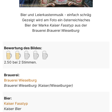
Bier und Leierkastenmusik - einfach schräg
Gezeigt wird am Foto ein österreichisches
Bier der Marke
Kaiser Fasstyp
aus der
Brauerei
Brauerei Wieselburg
Bewertung des Bildes:
2.50 bei 2 Stimmen.
Brauerei:
Brauerei Wieselburg
Brauerei Wieselburg (Kaiser/Wieselburger)
Bier:
Kaiser Fasstyp
Kaiser Bier