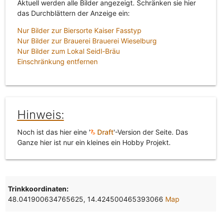
Aktuell werden alle Bilder angezeigt. Schränken sie hier
das Durchblättern der Anzeige ein:
Nur Bilder zur Biersorte Kaiser Fasstyp
Nur Bilder zur Brauerei Brauerei Wieselburg
Nur Bilder zum Lokal Seidl-Bräu
Einschränkung entfernen
Hinweis:
Noch ist das hier eine '
Draft
'-Version der Seite. Das
Ganze hier ist nur ein kleines ein Hobby Projekt.
Trinkkoordinaten:
48.041900634765625, 14.424500465393066
Map