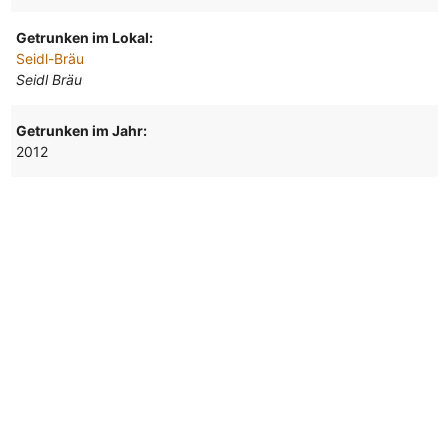
Getrunken im Lokal:
Seidl-Bräu
Seidl Bräu
Getrunken im Jahr:
2012