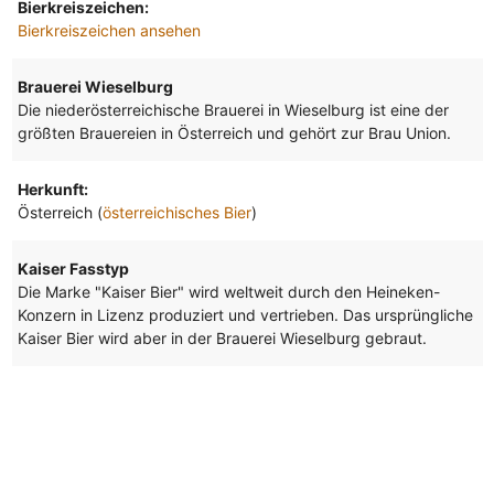
Bierkreiszeichen:
Bierkreiszeichen ansehen
Brauerei Wieselburg
Die niederösterreichische Brauerei in Wieselburg ist eine der
größten Brauereien in Österreich und gehört zur Brau Union.
Herkunft:
Österreich (
österreichisches Bier
)
Kaiser Fasstyp
Die Marke "Kaiser Bier" wird weltweit durch den Heineken-
Konzern in Lizenz produziert und vertrieben. Das ursprüngliche
Kaiser Bier wird aber in der Brauerei Wieselburg gebraut.