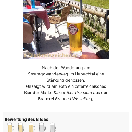
Nach der Wanderung am
Smaragdwanderweg im Habachtal eine
Stärkung genossen.
Gezeigt wird am Foto ein österreichisches
Bier der Marke
Kaiser Bier Premium
aus der
Brauerei
Brauerei Wieselburg
Bewertung des Bildes: