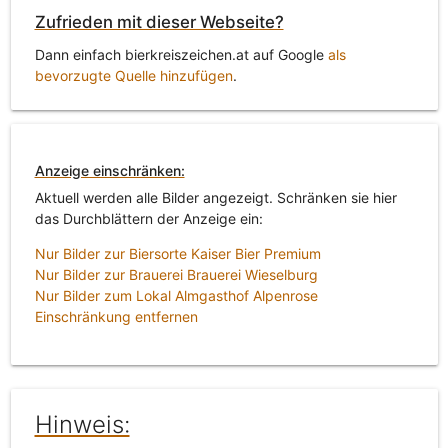
Zufrieden mit dieser Webseite?
Dann einfach bierkreiszeichen.at auf Google
als
bevorzugte Quelle hinzufügen
.
Anzeige einschränken:
Aktuell werden alle Bilder angezeigt. Schränken sie hier
das Durchblättern der Anzeige ein:
Nur Bilder zur Biersorte Kaiser Bier Premium
Nur Bilder zur Brauerei Brauerei Wieselburg
Nur Bilder zum Lokal Almgasthof Alpenrose
Einschränkung entfernen
Hinweis: