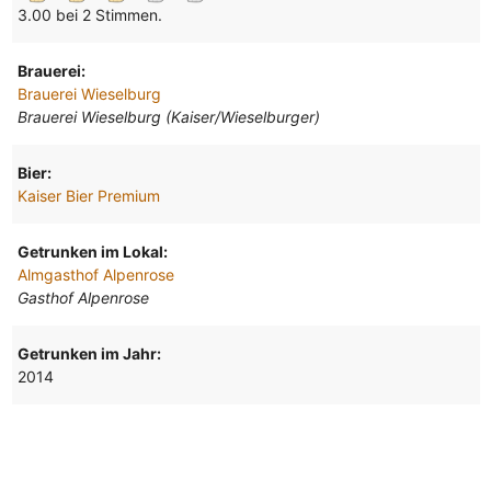
3.00 bei 2 Stimmen.
Brauerei:
Brauerei Wieselburg
Brauerei Wieselburg (Kaiser/Wieselburger)
Bier:
Kaiser Bier Premium
Getrunken im Lokal:
Almgasthof Alpenrose
Gasthof Alpenrose
Getrunken im Jahr:
2014