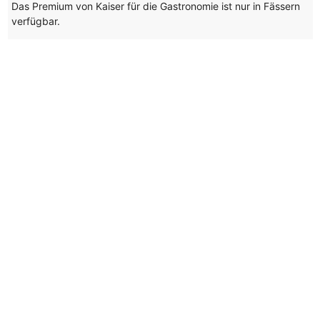
Das Premium von Kaiser für die Gastronomie ist nur in Fässern
verfügbar.