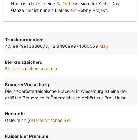
Noch ist das hier eine '
Draft
'-Version der Seite. Das
Ganze hier ist nur ein kleines ein Hobby Projekt.
Trinkkoordinaten:
47.19879913330078, 12.349699974060059
Map
Bierkreiszeichen:
Bierkreiszeichen ansehen
Brauerei Wieselburg
Die niederösterreichische Brauerei in Wieselburg ist eine der
größten Brauereien in Österreich und gehört zur Brau Union.
Herkunft:
Österreich (
österreichisches Bier
)
Kaiser Bier Premium