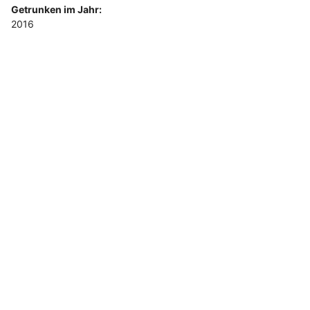
Getrunken im Jahr:
2016