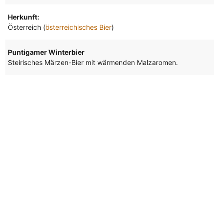
Herkunft:
Österreich (
österreichisches Bier
)
Puntigamer Winterbier
Steirisches Märzen-Bier mit wärmenden Malzaromen.