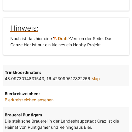
Hinweis:
Noch ist das hier eine '
Draft
'-Version der Seite. Das
Ganze hier ist nur ein kleines ein Hobby Projekt.
Trinkkoordinaten:
48.0973014831543, 16.423099517822266
Map
Bierkreiszeichen:
Bierkreiszeichen ansehen
Brauerei Puntigam
Die steirische Brauerei in der Landeshauptstadt Graz ist die
Heimat von Puntigamer und Reininghaus Bier.