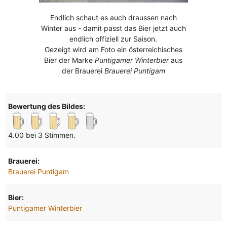
Endlich schaut es auch draussen nach
Winter aus - damit passt das Bier jetzt auch
endlich offiziell zur Saison.
Gezeigt wird am Foto ein österreichisches
Bier der Marke
Puntigamer Winterbier
aus
der Brauerei
Brauerei Puntigam
Bewertung des Bildes:
4.00 bei 3 Stimmen.
Brauerei:
Brauerei Puntigam
Bier:
Puntigamer Winterbier