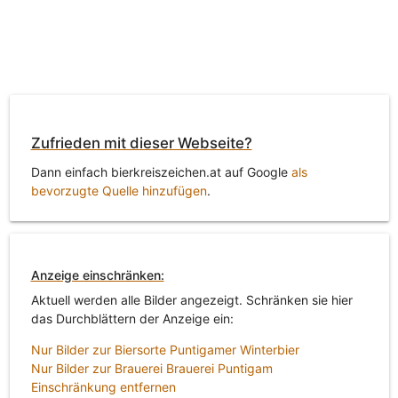
Zufrieden mit dieser Webseite?
Dann einfach bierkreiszeichen.at auf Google
als
bevorzugte Quelle hinzufügen
.
Anzeige einschränken:
Aktuell werden alle Bilder angezeigt. Schränken sie hier
das Durchblättern der Anzeige ein:
Nur Bilder zur Biersorte Puntigamer Winterbier
Nur Bilder zur Brauerei Brauerei Puntigam
Einschränkung entfernen