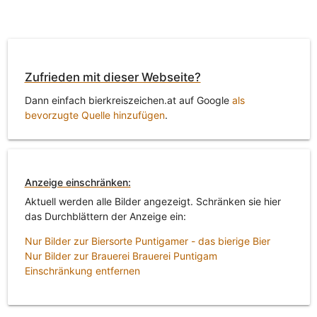
Zufrieden mit dieser Webseite?
Dann einfach bierkreiszeichen.at auf Google
als
bevorzugte Quelle hinzufügen
.
Anzeige einschränken:
Aktuell werden alle Bilder angezeigt. Schränken sie hier
das Durchblättern der Anzeige ein:
Nur Bilder zur Biersorte Puntigamer - das bierige Bier
Nur Bilder zur Brauerei Brauerei Puntigam
Einschränkung entfernen