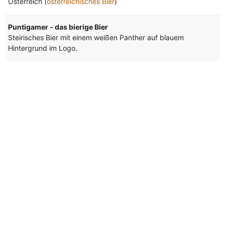
Österreich (
österreichisches Bier
)
Puntigamer - das bierige Bier
Steirisches Bier mit einem weißen Panther auf blauem
Hintergrund im Logo.