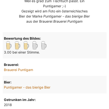
Weil es grad zum Tischtuch passt. Ein
Puntigamer ;-)
Gezeigt wird am Foto ein österreichisches
Bier der Marke
Puntigamer - das bierige Bier
aus der Brauerei
Brauerei Puntigam
Bewertung des Bildes:
3.00 bei einer Stimme.
Brauerei:
Brauerei Puntigam
Bier:
Puntigamer - das bierige Bier
Getrunken im Jahr:
2018