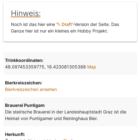
Hinweis:
Noch ist das hier eine '
Draft
'-Version der Seite. Das
Ganze hier ist nur ein kleines ein Hobby Projekt.
Trinkkoordinaten:
48.097453359775, 16.423081305388
Map
Bierkreiszeichen:
Bierkreiszeichen ansehen
Brauerei Puntigam
Die steirische Brauerei in der Landeshauptstadt Graz ist die
Heimat von Puntigamer und Reininghaus Bier.
Herkunft: