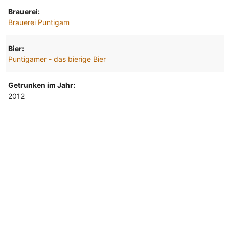
Brauerei:
Brauerei Puntigam
Bier:
Puntigamer - das bierige Bier
Getrunken im Jahr:
2012