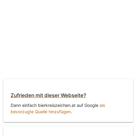
Zufrieden mit dieser Webseite?
Dann einfach bierkreiszeichen.at auf Google
als
bevorzugte Quelle hinzufügen
.