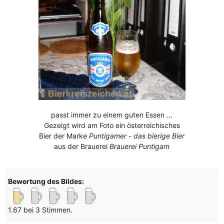
passt immer zu einem guten Essen ...
Gezeigt wird am Foto ein österreichisches
Bier der Marke
Puntigamer - das bierige Bier
aus der Brauerei
Brauerei Puntigam
Bewertung des Bildes:
1.67 bei 3 Stimmen.