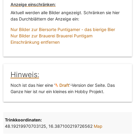
Anzeige einschränken:
Aktuell werden alle Bilder angezeigt. Schränken sie hier
das Durchblättern der Anzeige ein:
Nur Bilder zur Biersorte Puntigamer - das bierige Bier
Nur Bilder zur Brauerei Brauerei Puntigam
Einschränkung entfernen
Hinweis:
Noch ist das hier eine '
Draft
'-Version der Seite. Das
Ganze hier ist nur ein kleines ein Hobby Projekt.
Trinkkoordinaten:
48.19219970703125, 16.387100219726562
Map