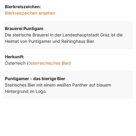
Bierkreiszeichen:
Bierkreiszeichen ansehen
Brauerei Puntigam
Die steirische Brauerei in der Landeshauptstadt Graz ist die
Heimat von Puntigamer und Reininghaus Bier.
Herkunft:
Österreich (
österreichisches Bier
)
Puntigamer - das bierige Bier
Steirisches Bier mit einem weißen Panther auf blauem
Hintergrund im Logo.