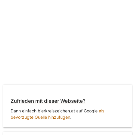
Zufrieden mit dieser Webseite?
Dann einfach bierkreiszeichen.at auf Google
als
bevorzugte Quelle hinzufügen
.