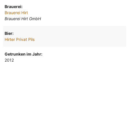
Brauerei:
Brauerei Hirt
Brauerei Hirt GmbH
Bier:
Hirter Privat Pils
Getrunken im Jahr:
2012