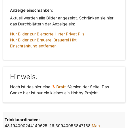
Anzeige einschränken:
Aktuell werden alle Bilder angezeigt. Schränken sie hier
das Durchblättern der Anzeige ein:
Nur Bilder zur Biersorte Hirter Privat Pils
Nur Bilder zur Brauerei Brauerei Hirt
Einschränkung entfernen
Hinweis:
Noch ist das hier eine '
Draft
'-Version der Seite. Das
Ganze hier ist nur ein kleines ein Hobby Projekt.
Trinkkoordinaten:
48.194000244140625, 16.30940055847168
Map