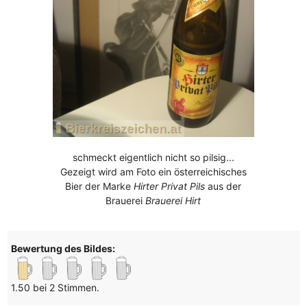
schmeckt eigentlich nicht so pilsig...
Gezeigt wird am Foto ein österreichisches
Bier der Marke
Hirter Privat Pils
aus der
Brauerei
Brauerei Hirt
Bewertung des Bildes:
1.50 bei 2 Stimmen.