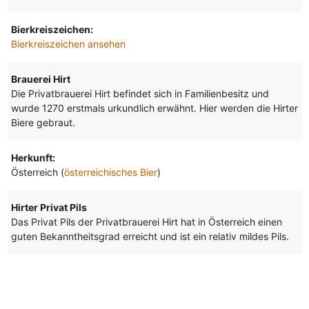
Bierkreiszeichen:
Bierkreiszeichen ansehen
Brauerei Hirt
Die Privatbrauerei Hirt befindet sich in Familienbesitz und
wurde 1270 erstmals urkundlich erwähnt. Hier werden die Hirter
Biere gebraut.
Herkunft:
Österreich (
österreichisches Bier
)
Hirter Privat Pils
Das Privat Pils der Privatbrauerei Hirt hat in Österreich einen
guten Bekanntheitsgrad erreicht und ist ein relativ mildes Pils.