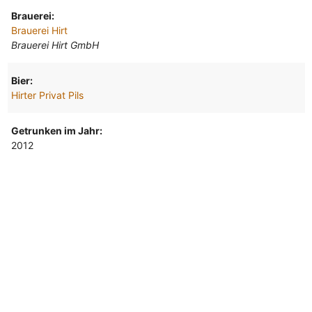
Brauerei:
Brauerei Hirt
Brauerei Hirt GmbH
Bier:
Hirter Privat Pils
Getrunken im Jahr:
2012