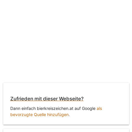
Zufrieden mit dieser Webseite?
Dann einfach bierkreiszeichen.at auf Google
als
bevorzugte Quelle hinzufügen
.