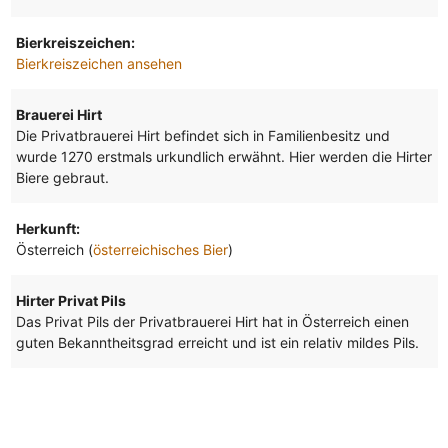
Bierkreiszeichen:
Bierkreiszeichen ansehen
Brauerei Hirt
Die Privatbrauerei Hirt befindet sich in Familienbesitz und
wurde 1270 erstmals urkundlich erwähnt. Hier werden die Hirter
Biere gebraut.
Herkunft:
Österreich (
österreichisches Bier
)
Hirter Privat Pils
Das Privat Pils der Privatbrauerei Hirt hat in Österreich einen
guten Bekanntheitsgrad erreicht und ist ein relativ mildes Pils.