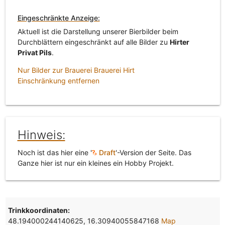
Eingeschränkte Anzeige:
Aktuell ist die Darstellung unserer Bierbilder beim
Durchblättern eingeschränkt auf alle Bilder zu
Hirter
Privat Pils
.
Nur Bilder zur Brauerei Brauerei Hirt
Einschränkung entfernen
Hinweis:
Noch ist das hier eine '
Draft
'-Version der Seite. Das
Ganze hier ist nur ein kleines ein Hobby Projekt.
Trinkkoordinaten:
48.194000244140625, 16.30940055847168
Map