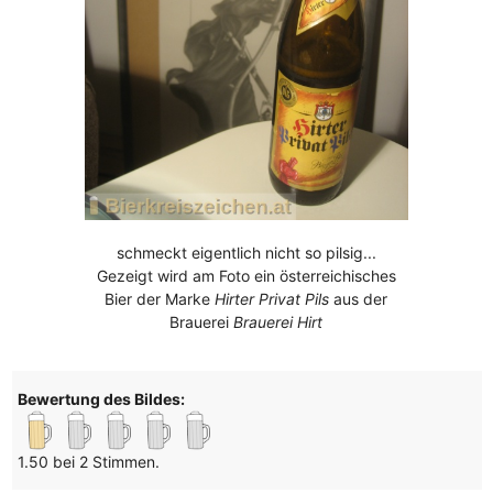
schmeckt eigentlich nicht so pilsig...
Gezeigt wird am Foto ein österreichisches
Bier der Marke
Hirter Privat Pils
aus der
Brauerei
Brauerei Hirt
Bewertung des Bildes:
1.50 bei 2 Stimmen.