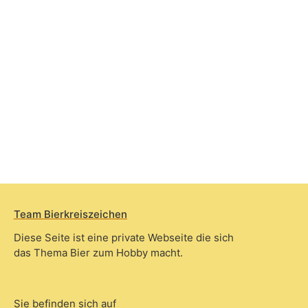
Team Bierkreiszeichen
Diese Seite ist eine private Webseite die sich
das Thema Bier zum Hobby macht.
Sie befinden sich auf