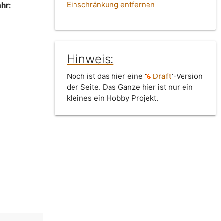
Einschränkung entfernen
hr:
Hinweis:
Noch ist das hier eine '
Draft
'-Version
der Seite. Das Ganze hier ist nur ein
kleines ein Hobby Projekt.