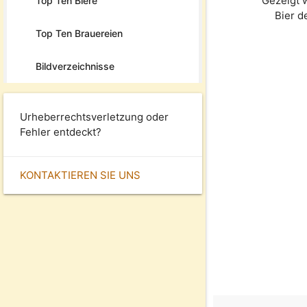
Gezeigt 
Top Ten Biere
Bier 
Top Ten Brauereien
Bildverzeichnisse
Urheberrechtsverletzung oder
Fehler entdeckt?
KONTAKTIEREN SIE UNS