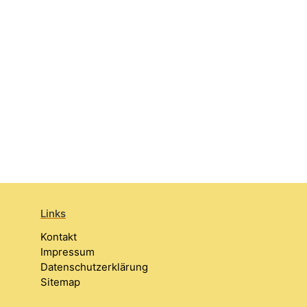
Links
Kontakt
Impressum
Datenschutzerklärung
Sitemap