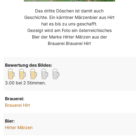
Das dritte Döschen ist damit auch
Geschichte. Ein kärntner Märzenbier aus Hirt
hat es bis zu uns geschafft.
Gezeigt wird am Foto ein österreichisches
Bier der Marke
Hirter Märzen
aus der
Brauerei
Brauerei Hirt
Bewertung des Bildes:
3.00 bei 2 Stimmen.
Brauerei:
Brauerei Hirt
Bier:
Hirter Märzen