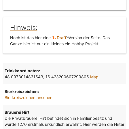
Hinweis:
Noch ist das hier eine '
Draft
'-Version der Seite. Das
Ganze hier ist nur ein kleines ein Hobby Projekt.
Trinkkoordinaten:
48.0973014831543, 16.423200607299805
Map
Bierkreiszeichen:
Bierkreiszeichen ansehen
Brauerei Hirt
Die Privatbrauerei Hirt befindet sich in Familienbesitz und
wurde 1270 erstmals urkundlich erwähnt. Hier werden die Hirter