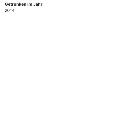
Getrunken im Jahr:
2014