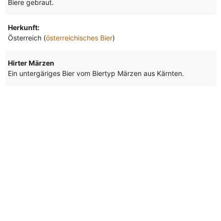
Biere gebraut.
Herkunft:
Österreich (
österreichisches Bier
)
Hirter Märzen
Ein untergäriges Bier vom Biertyp Märzen aus Kärnten.