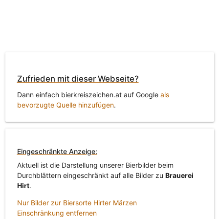
Zufrieden mit dieser Webseite?
Dann einfach bierkreiszeichen.at auf Google
als
bevorzugte Quelle hinzufügen
.
Eingeschränkte Anzeige:
Aktuell ist die Darstellung unserer Bierbilder beim
Durchblättern eingeschränkt auf alle Bilder zu
Brauerei
Hirt
.
Nur Bilder zur Biersorte Hirter Märzen
Einschränkung entfernen