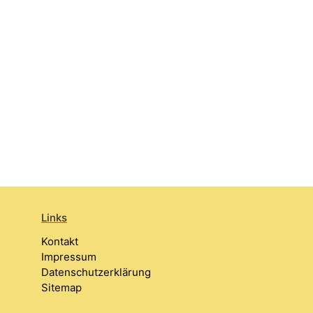
Links
Kontakt
Impressum
Datenschutzerklärung
Sitemap