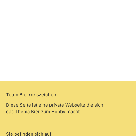
Team Bierkreiszeichen
Diese Seite ist eine private Webseite die sich
das Thema Bier zum Hobby macht.
Sie befinden sich auf