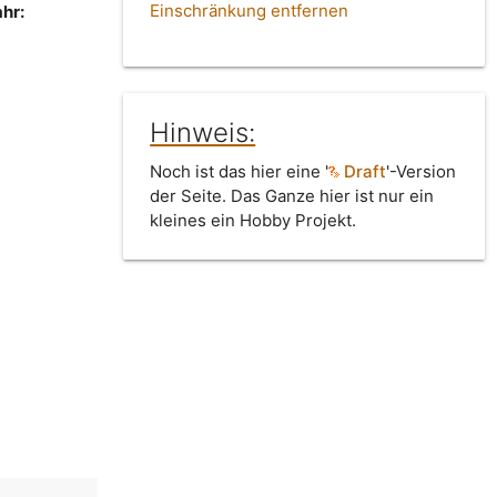
Einschränkung entfernen
hr:
Hinweis:
Noch ist das hier eine '
Draft
'-Version
der Seite. Das Ganze hier ist nur ein
kleines ein Hobby Projekt.