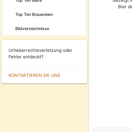
Gezeigt 
Top Ten Biere
Bier 
Top Ten Brauereien
Bildverzeichnisse
Urheberrechtsverletzung oder
Fehler entdeckt?
KONTAKTIEREN SIE UNS