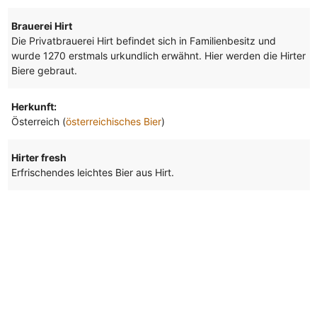
Brauerei Hirt
Die Privatbrauerei Hirt befindet sich in Familienbesitz und
wurde 1270 erstmals urkundlich erwähnt. Hier werden die Hirter
Biere gebraut.
Herkunft:
Österreich (
österreichisches Bier
)
Hirter fresh
Erfrischendes leichtes Bier aus Hirt.