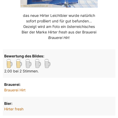
das neue Hirter Leichtbier wurde natürlich
sofort proBiert und für gut befunden...
Gezeigt wird am Foto ein österreichisches
Bier der Marke
Hirter fresh
aus der Brauerei
Brauerei Hirt
Bewertung des Bildes:
2.00 bei 2 Stimmen.
Brauerei:
Brauerei Hirt
Bier:
Hirter fresh