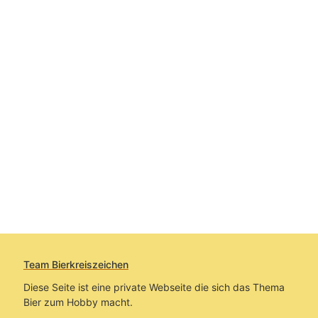
Team Bierkreiszeichen
Diese Seite ist eine private Webseite die sich das Thema
Bier zum Hobby macht.