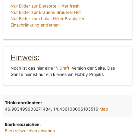
Nur Bilder zur Biersorte Hirter fresh
Nur Bilder zur Brauerei Brauerei Hirt
Nur Bilder zum Lokal Hirter Braukeller
Einschränkung entfernen
Hinweis:
Noch ist das hier eine '
Draft
'-Version der Seite. Das
Ganze hier ist nur ein kleines ein Hobby Projekt.
Trinkkoordinaten:
46.903499603271484, 14.436100006103516
Map
Bierkreiszeichen:
Bierkreiszeichen ansehen