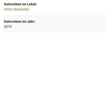
Getrunken im Lokal:
Hirter Braukeller
Getrunken im Jahr:
2015