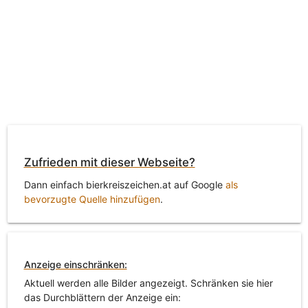
Zufrieden mit dieser Webseite?
Dann einfach bierkreiszeichen.at auf Google
als
bevorzugte Quelle hinzufügen
.
Anzeige einschränken:
Aktuell werden alle Bilder angezeigt. Schränken sie hier
das Durchblättern der Anzeige ein: