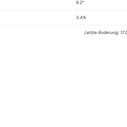
9.2°
3.4%
Letzte Änderung: 17.