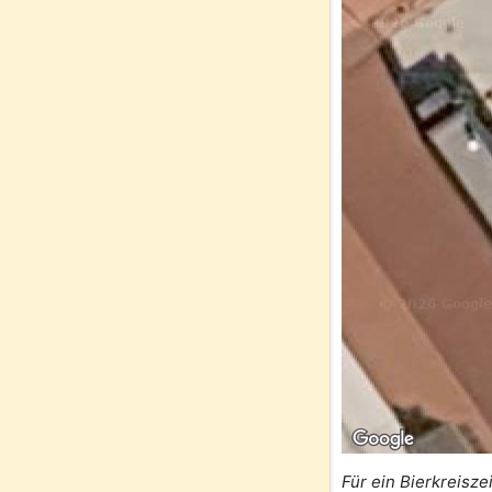
Für ein Bierkreisze