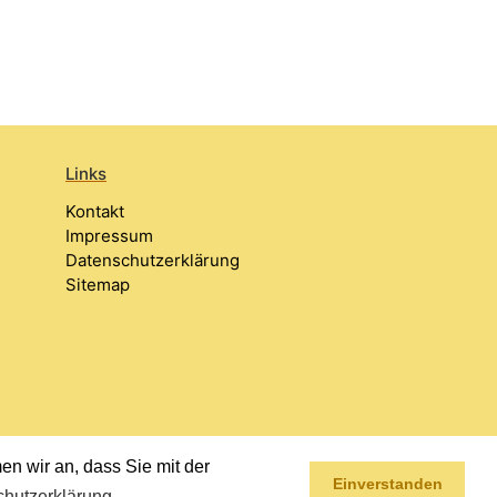
Links
Kontakt
Impressum
Datenschutzerklärung
Sitemap
n wir an, dass Sie mit der
Einverstanden
hutzerklärung
.