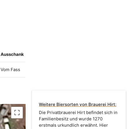
Ausschank
Vom Fass
Weitere Biersorten von Brauerei Hirt:
Die Privatbrauerei Hirt befindet sich in
Familienbesitz und wurde 1270
erstmals urkundlich erwähnt. Hier