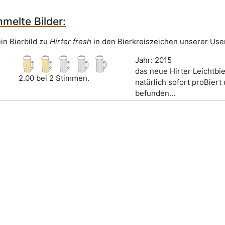
melte Bilder:
in Bierbild zu
Hirter fresh
in den Bierkreiszeichen unserer User
Jahr: 2015
das neue Hirter Leichtbi
2.00 bei 2 Stimmen.
natürlich sofort proBiert 
befunden...