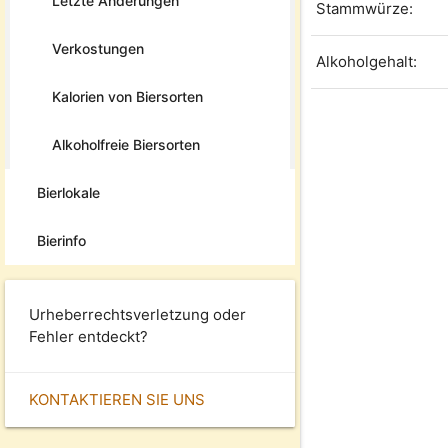
Letzte Änderungen
Stammwürze:
Verkostungen
Alkoholgehalt:
Kalorien von Biersorten
Alkoholfreie Biersorten
Bierlokale
Bierinfo
Urheberrechtsverletzung oder
Fehler entdeckt?
KONTAKTIEREN SIE UNS