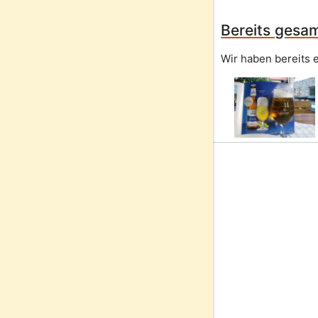
Bereits gesam
Wir haben bereits e