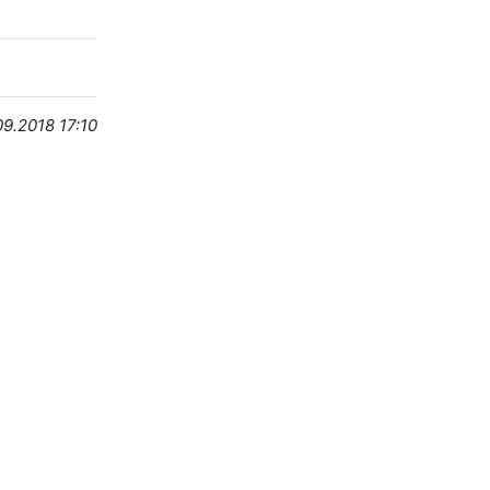
09.2018 17:10