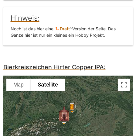
Hinweis:
Noch ist das hier eine '
Draft
'-Version der Seite. Das
Ganze hier ist nur ein kleines ein Hobby Projekt.
Bierkreiszeichen Hirter Copper IPA:
Map
Satellite