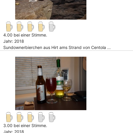
4.00 bei einer Stimme.
Jahr: 2018
Sundownerbierchen aus Hirt ams Strand von Centola ...
3.00 bei einer Stimme.
Jahr: 2018