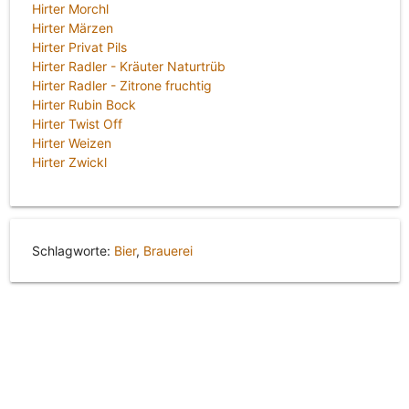
Hirter Morchl
Hirter Märzen
Hirter Privat Pils
Hirter Radler - Kräuter Naturtrüb
Hirter Radler - Zitrone fruchtig
Hirter Rubin Bock
Hirter Twist Off
Hirter Weizen
Hirter Zwickl
Schlagworte:
Bier
,
Brauerei