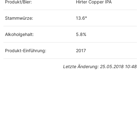
Produkt/Bier:
Hirter Copper IPA
Stammwürze:
13.6°
Alkoholgehalt:
5.8%
Produkt-Einführung:
2017
Letzte Änderung: 25.05.2018 10:48