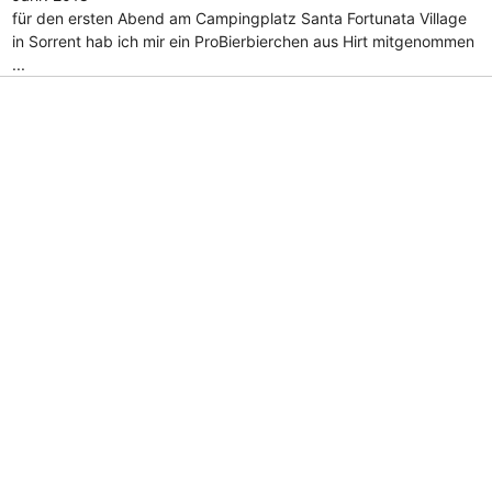
für den ersten Abend am Campingplatz Santa Fortunata Village
in Sorrent hab ich mir ein ProBierbierchen aus Hirt mitgenommen
...