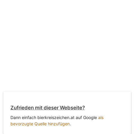
Zufrieden mit dieser Webseite?
Dann einfach bierkreiszeichen.at auf Google
als
bevorzugte Quelle hinzufügen
.