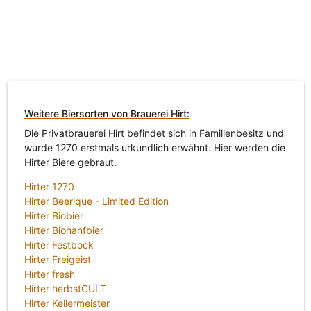
Weitere Biersorten von Brauerei Hirt:
Die Privatbrauerei Hirt befindet sich in Familienbesitz und
wurde 1270 erstmals urkundlich erwähnt. Hier werden die
Hirter Biere gebraut.
Hirter 1270
Hirter Beerique - Limited Edition
Hirter Biobier
Hirter Biohanfbier
Hirter Festbock
Hirter Freigeist
Hirter fresh
Hirter herbstCULT
Hirter Kellermeister