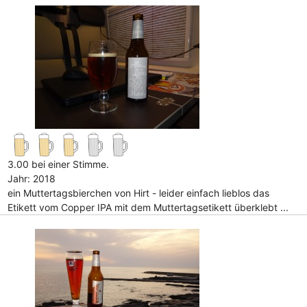
3.00 bei einer Stimme.
Jahr: 2018
ein Muttertagsbierchen von Hirt - leider einfach lieblos das
Etikett vom Copper IPA mit dem Muttertagsetikett überklebt ...