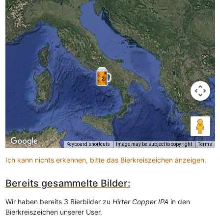
2
Keyboard shortcuts
Image may be subject to copyright
Terms
Ich kann nichts erkennen, bitte das Bierkreiszeichen anzeigen.
Bereits gesammelte Bilder:
Wir haben bereits 3 Bierbilder zu
Hirter Copper IPA
in den
Bierkreiszeichen unserer User.