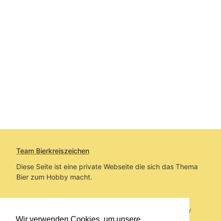
Team Bierkreiszeichen
Diese Seite ist eine private Webseite die sich das Thema
Bier zum Hobby macht.
Sie befinden sich auf https://www.bierkreiszeichen.at/
Wir verwenden Cookies, um unsere