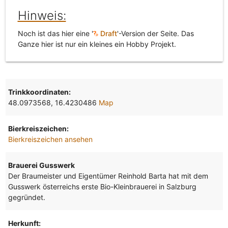
Hinweis:
Noch ist das hier eine '
Draft
'-Version der Seite. Das
Ganze hier ist nur ein kleines ein Hobby Projekt.
Trinkkoordinaten:
48.0973568, 16.4230486
Map
Bierkreiszeichen:
Bierkreiszeichen ansehen
Brauerei Gusswerk
Der Braumeister und Eigentümer Reinhold Barta hat mit dem
Gusswerk österreichs erste Bio-Kleinbrauerei in Salzburg
gegründet.
Herkunft: