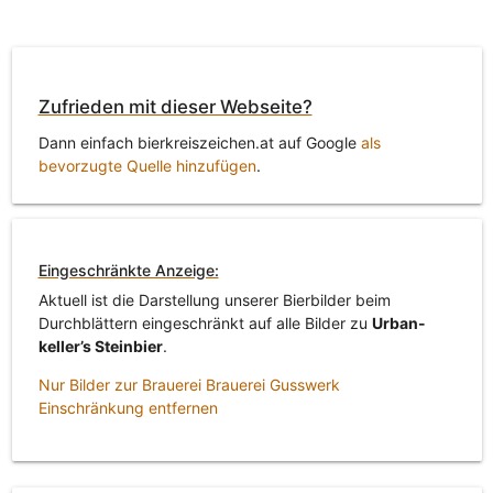
Zufrieden mit dieser Webseite?
Dann einfach bierkreiszeichen.at auf Google
als
bevorzugte Quelle hinzufügen
.
Eingeschränkte Anzeige:
Aktuell ist die Darstellung unserer Bierbilder beim
Durchblättern eingeschränkt auf alle Bilder zu
Urban-
keller’s Steinbier
.
Nur Bilder zur Brauerei Brauerei Gusswerk
Einschränkung entfernen