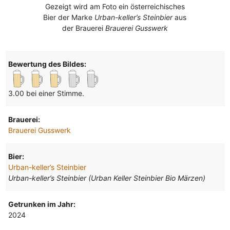
Gezeigt wird am Foto ein österreichisches
Bier der Marke
Urban-keller’s Steinbier
aus
der Brauerei
Brauerei Gusswerk
Bewertung des Bildes:
3.00 bei einer Stimme.
Brauerei:
Brauerei Gusswerk
Bier:
Urban-keller’s Steinbier
Urban-keller’s Steinbier (Urban Keller Steinbier Bio Märzen)
Getrunken im Jahr:
2024