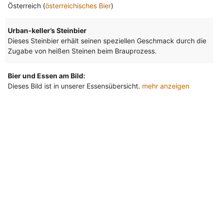
Österreich (
österreichisches Bier
)
Urban-keller’s Steinbier
Dieses Steinbier erhält seinen speziellen Geschmack durch die
Zugabe von heißen Steinen beim Brauprozess.
Bier und Essen am Bild:
Dieses Bild ist in unserer Essensübersicht.
mehr anzeigen