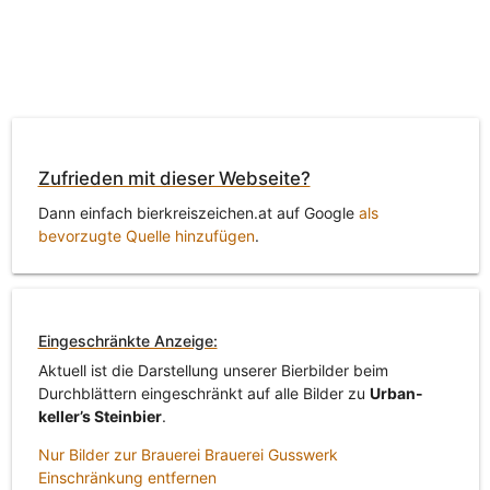
Zufrieden mit dieser Webseite?
Dann einfach bierkreiszeichen.at auf Google
als
bevorzugte Quelle hinzufügen
.
Eingeschränkte Anzeige:
Aktuell ist die Darstellung unserer Bierbilder beim
Durchblättern eingeschränkt auf alle Bilder zu
Urban-
keller’s Steinbier
.
Nur Bilder zur Brauerei Brauerei Gusswerk
Einschränkung entfernen