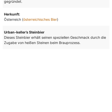
gegründet.
Herkunft:
Österreich (
österreichisches Bier
)
Urban-keller’s Steinbier
Dieses Steinbier erhält seinen speziellen Geschmack durch die
Zugabe von heißen Steinen beim Brauprozess.