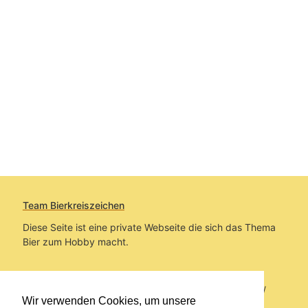
Team Bierkreiszeichen
Diese Seite ist eine private Webseite die sich das Thema
Bier zum Hobby macht.
Sie befinden sich auf https://www.bierkreiszeichen.at/
Wir verwenden Cookies, um unsere