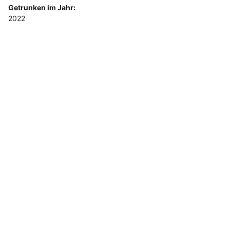
Getrunken im Jahr:
2022