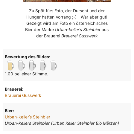
Zu Spät fürs Foto, der Durscht und der
Hunger hatten Vorrang ;-) - War aber gut!
Gezeigt wird am Foto ein österreichisches
Bier der Marke
Urban-keller’s Steinbier
aus
der Brauerei
Brauerei Gusswerk
Bewertung des Bildes:
1.00 bei einer Stimme.
Brauerei:
Brauerei Gusswerk
Bier:
Urban-keller’s Steinbier
Urban-kellers Steinbier (Urban Keller Steinbier Bio Märzen)