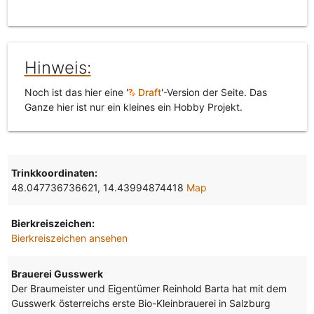
Hinweis:
Noch ist das hier eine '
Draft
'-Version der Seite. Das
Ganze hier ist nur ein kleines ein Hobby Projekt.
Trinkkoordinaten:
48.047736736621, 14.43994874418
Map
Bierkreiszeichen:
Bierkreiszeichen ansehen
Brauerei Gusswerk
Der Braumeister und Eigentümer Reinhold Barta hat mit dem
Gusswerk österreichs erste Bio-Kleinbrauerei in Salzburg