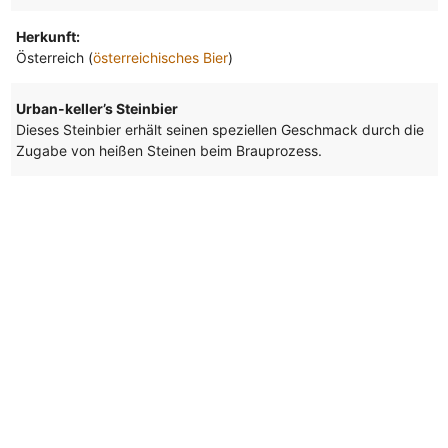
Herkunft:
Österreich (
österreichisches Bier
)
Urban-keller’s Steinbier
Dieses Steinbier erhält seinen speziellen Geschmack durch die
Zugabe von heißen Steinen beim Brauprozess.