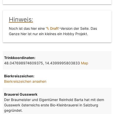
Hinweis:
Noch ist das hier eine '
Draft
'-Version der Seite. Das
Ganze hier ist nur ein kleines ein Hobby Projekt.
Trinkkoordinaten:
48.047698974609375, 14.4399995803833
Map
Bierkreiszeichen:
Bierkreiszeichen ansehen
Brauerei Gusswerk
Der Braumeister und Eigentümer Reinhold Barta hat mit dem
Gusswerk österreichs erste Bio-Kleinbrauerei in Salzburg
gegründet.