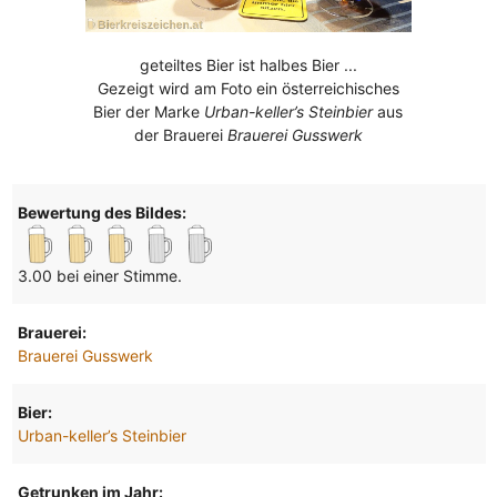
geteiltes Bier ist halbes Bier ...
Gezeigt wird am Foto ein österreichisches
Bier der Marke
Urban-keller’s Steinbier
aus
der Brauerei
Brauerei Gusswerk
Bewertung des Bildes:
3.00 bei einer Stimme.
Brauerei:
Brauerei Gusswerk
Bier:
Urban-keller’s Steinbier
Getrunken im Jahr: