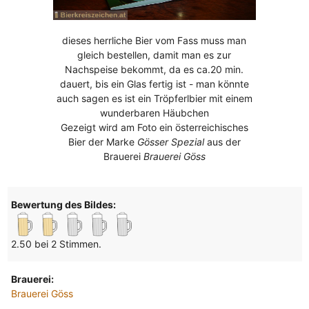
dieses herrliche Bier vom Fass muss man
gleich bestellen, damit man es zur
Nachspeise bekommt, da es ca.20 min.
dauert, bis ein Glas fertig ist - man könnte
auch sagen es ist ein Tröpferlbier mit einem
wunderbaren Häubchen
Gezeigt wird am Foto ein österreichisches
Bier der Marke
Gösser Spezial
aus der
Brauerei
Brauerei Göss
Bewertung des Bildes:
2.50 bei 2 Stimmen.
Brauerei:
Brauerei Göss