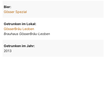
Bier:
Gösser Spezial
Getrunken im Lokal:
GösserBräu Leoben
Brauhaus GösserBräu-Leoben
Getrunken im Jahr:
2013