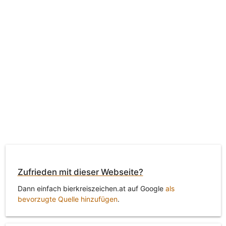
Zufrieden mit dieser Webseite?
Dann einfach bierkreiszeichen.at auf Google
als
bevorzugte Quelle hinzufügen
.