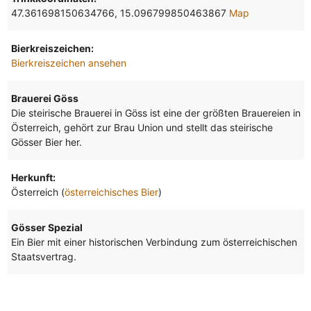
47.361698150634766, 15.096799850463867
Map
Bierkreiszeichen:
Bierkreiszeichen ansehen
Brauerei Göss
Die steirische Brauerei in Göss ist eine der größten Brauereien in
Österreich, gehört zur Brau Union und stellt das steirische
Gösser Bier her.
Herkunft:
Österreich (
österreichisches Bier
)
Gösser Spezial
Ein Bier mit einer historischen Verbindung zum österreichischen
Staatsvertrag.