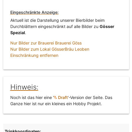
Eingeschränkte Anzeige:
Aktuell ist die Darstellung unserer Bierbilder beim
Durchblättern eingeschränkt auf alle Bilder zu
Gösser
Spezial
.
Nur Bilder zur Brauerei Brauerei Göss
Nur Bilder zum Lokal GösserBräu Leoben
Einschränkung entfernen
Hinweis:
Noch ist das hier eine '
Draft
'-Version der Seite. Das
Ganze hier ist nur ein kleines ein Hobby Projekt.
Trinkkoordinaten: