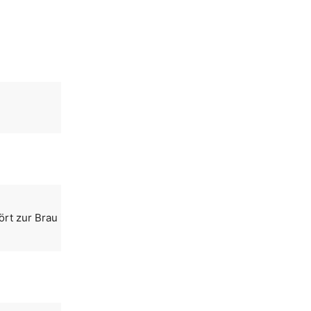
ört zur Brau