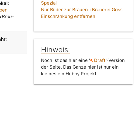
Spezial
kal:
Nur Bilder zur Brauerei Brauerei Göss
oben
Einschränkung entfernen
rBräu-
hr:
Hinweis:
Noch ist das hier eine '
Draft
'-Version
der Seite. Das Ganze hier ist nur ein
kleines ein Hobby Projekt.