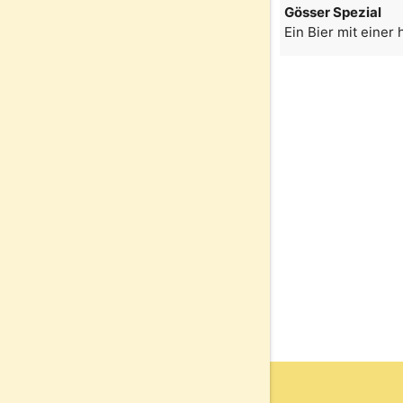
Gösser Spezial
Ein Bier mit einer