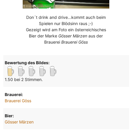
Don´t drink and drive...kommt auch beim
Spielen nur Blödsinn raus ;-)
Gezeigt wird am Foto ein österreichisches
Bier der Marke
Gösser Märzen
aus der
Brauerei
Brauerei Göss
Bewertung des Bildes:
1.50 bei 2 Stimmen.
Brauerei:
Brauerei Göss
Bier:
Gösser Märzen