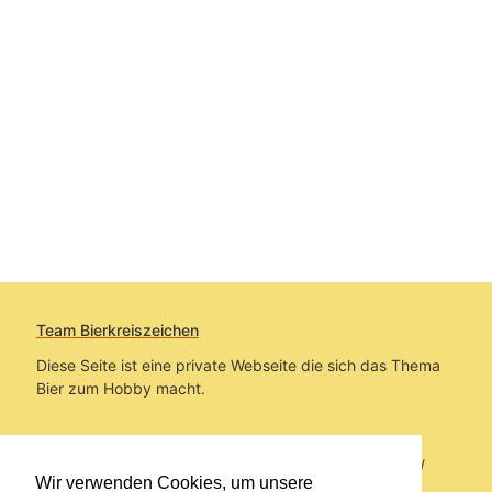
Team Bierkreiszeichen
Diese Seite ist eine private Webseite die sich das Thema
Bier zum Hobby macht.
Sie befinden sich auf https://www.bierkreiszeichen.at/
Wir verwenden Cookies, um unsere