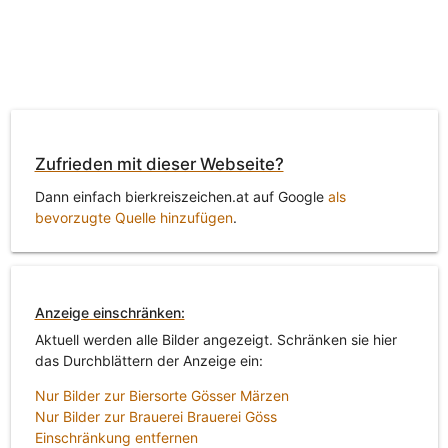
Zufrieden mit dieser Webseite?
Dann einfach bierkreiszeichen.at auf Google
als
bevorzugte Quelle hinzufügen
.
Anzeige einschränken:
Aktuell werden alle Bilder angezeigt. Schränken sie hier
das Durchblättern der Anzeige ein:
Nur Bilder zur Biersorte Gösser Märzen
Nur Bilder zur Brauerei Brauerei Göss
Einschränkung entfernen