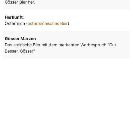
Gösser Bier her.
Herkunft:
Österreich (
österreichisches Bier
)
Gösser Märzen
Das steirische Bier mit dem markanten Werbespruch "Gut.
Besser. Gösser"