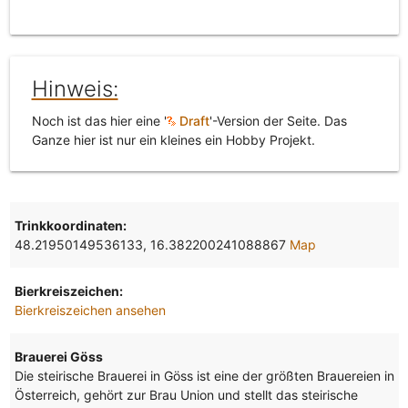
Hinweis:
Noch ist das hier eine '
Draft
'-Version der Seite. Das
Ganze hier ist nur ein kleines ein Hobby Projekt.
Trinkkoordinaten:
48.21950149536133, 16.382200241088867
Map
Bierkreiszeichen:
Bierkreiszeichen ansehen
Brauerei Göss
Die steirische Brauerei in Göss ist eine der größten Brauereien in
Österreich, gehört zur Brau Union und stellt das steirische