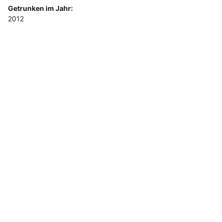
Getrunken im Jahr:
2012