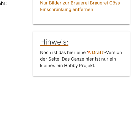
Nur Bilder zur Brauerei Brauerei Göss
hr:
Einschränkung entfernen
Hinweis:
Noch ist das hier eine '
Draft
'-Version
der Seite. Das Ganze hier ist nur ein
kleines ein Hobby Projekt.