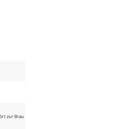
ört zur Brau