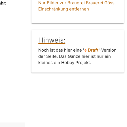
Nur Bilder zur Brauerei Brauerei Göss
hr:
Einschränkung entfernen
Hinweis:
Noch ist das hier eine '
Draft
'-Version
der Seite. Das Ganze hier ist nur ein
kleines ein Hobby Projekt.