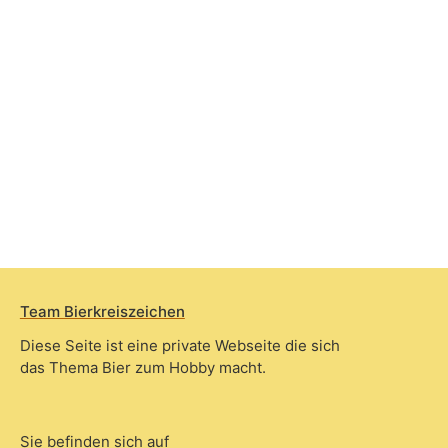
Team Bierkreiszeichen
Diese Seite ist eine private Webseite die sich
das Thema Bier zum Hobby macht.
Sie befinden sich auf