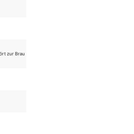
ört zur Brau