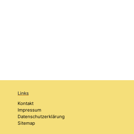
Links
Kontakt
Impressum
Datenschutzerklärung
Sitemap