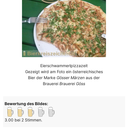
Eierschwammerlpizzazeit
Gezeigt wird am Foto ein österreichisches
Bier der Marke
Gösser Märzen
aus der
Brauerei
Brauerei Göss
Bewertung des Bildes:
3.00 bei 2 Stimmen.