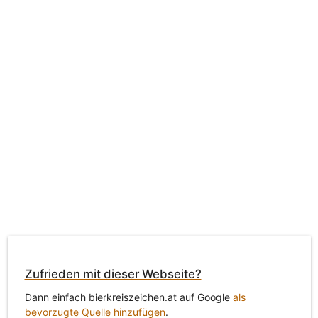
Zufrieden mit dieser Webseite?
Dann einfach bierkreiszeichen.at auf Google
als
bevorzugte Quelle hinzufügen
.