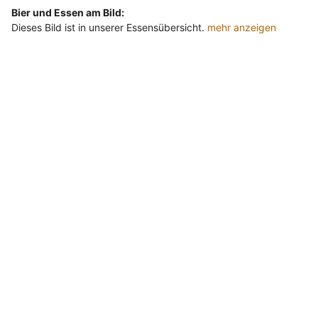
Bier und Essen am Bild:
Dieses Bild ist in unserer Essensübersicht.
mehr anzeigen