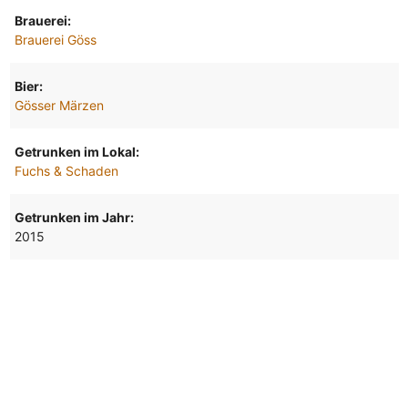
Brauerei:
Brauerei Göss
Bier:
Gösser Märzen
Getrunken im Lokal:
Fuchs & Schaden
Getrunken im Jahr:
2015