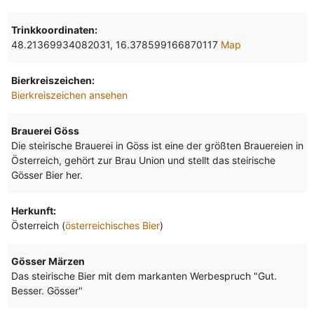
Trinkkoordinaten:
48.21369934082031, 16.378599166870117
Map
Bierkreiszeichen:
Bierkreiszeichen ansehen
Brauerei Göss
Die steirische Brauerei in Göss ist eine der größten Brauereien in
Österreich, gehört zur Brau Union und stellt das steirische
Gösser Bier her.
Herkunft:
Österreich (
österreichisches Bier
)
Gösser Märzen
Das steirische Bier mit dem markanten Werbespruch "Gut.
Besser. Gösser"