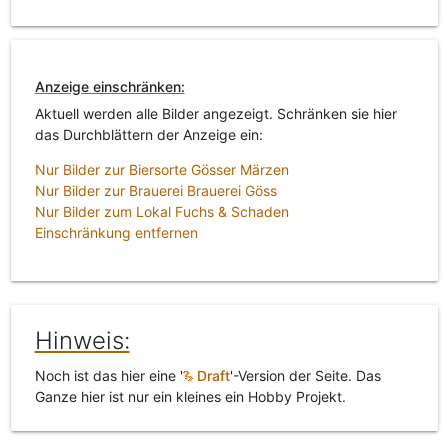
Anzeige einschränken:
Aktuell werden alle Bilder angezeigt. Schränken sie hier
das Durchblättern der Anzeige ein:
Nur Bilder zur Biersorte Gösser Märzen
Nur Bilder zur Brauerei Brauerei Göss
Nur Bilder zum Lokal Fuchs & Schaden
Einschränkung entfernen
Hinweis:
Noch ist das hier eine '
Draft
'-Version der Seite. Das
Ganze hier ist nur ein kleines ein Hobby Projekt.