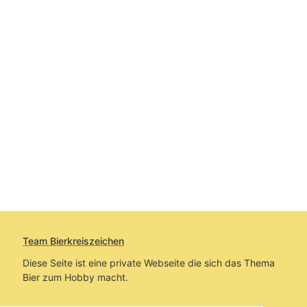
Team Bierkreiszeichen
Diese Seite ist eine private Webseite die sich das Thema
Bier zum Hobby macht.