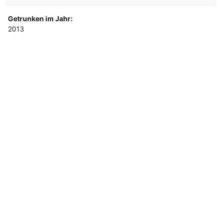
Getrunken im Jahr:
2013