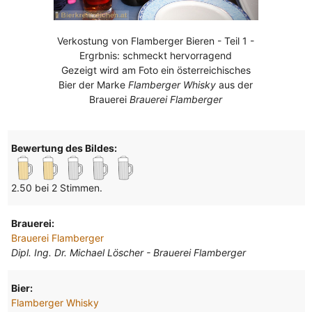
Verkostung von Flamberger Bieren - Teil 1 -
Ergrbnis: schmeckt hervorragend
Gezeigt wird am Foto ein österreichisches
Bier der Marke
Flamberger Whisky
aus der
Brauerei
Brauerei Flamberger
Bewertung des Bildes:
2.50 bei 2 Stimmen.
Brauerei:
Brauerei Flamberger
Dipl. Ing. Dr. Michael Löscher - Brauerei Flamberger
Bier:
Flamberger Whisky