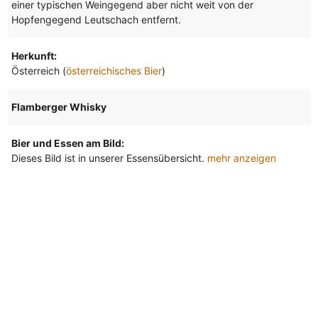
einer typischen Weingegend aber nicht weit von der
Hopfengegend Leutschach entfernt.
Herkunft:
Österreich (
österreichisches Bier
)
Flamberger Whisky
Bier und Essen am Bild:
Dieses Bild ist in unserer Essensübersicht.
mehr anzeigen