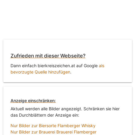
Zufrieden mit dieser Webseite?
Dann einfach bierkreiszeichen.at auf Google
als
bevorzugte Quelle hinzufügen
.
Anzeige einschränken:
Aktuell werden alle Bilder angezeigt. Schränken sie hier
das Durchblättern der Anzeige ein:
Nur Bilder zur Biersorte Flamberger Whisky
Nur Bilder zur Brauerei Brauerei Flamberger