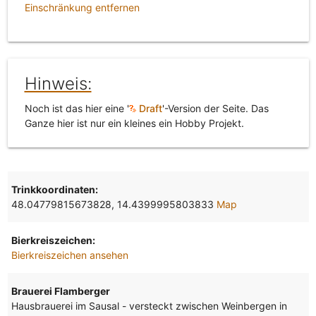
Einschränkung entfernen
Hinweis:
Noch ist das hier eine '
Draft
'-Version der Seite. Das
Ganze hier ist nur ein kleines ein Hobby Projekt.
Trinkkoordinaten:
48.04779815673828, 14.4399995803833
Map
Bierkreiszeichen:
Bierkreiszeichen ansehen
Brauerei Flamberger
Hausbrauerei im Sausal - versteckt zwischen Weinbergen in