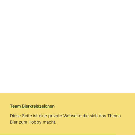
Team Bierkreiszeichen
Diese Seite ist eine private Webseite die sich das Thema
Bier zum Hobby macht.