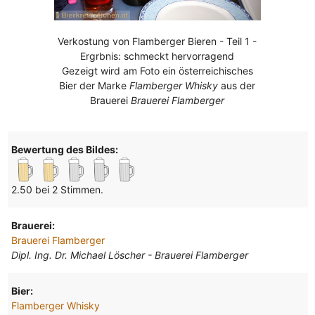
Verkostung von Flamberger Bieren - Teil 1 -
Ergrbnis: schmeckt hervorragend
Gezeigt wird am Foto ein österreichisches
Bier der Marke
Flamberger Whisky
aus der
Brauerei
Brauerei Flamberger
Bewertung des Bildes:
2.50 bei 2 Stimmen.
Brauerei:
Brauerei Flamberger
Dipl. Ing. Dr. Michael Löscher - Brauerei Flamberger
Bier:
Flamberger Whisky