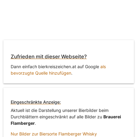
Zufrieden mit dieser Webseite?
Dann einfach bierkreiszeichen.at auf Google
als
bevorzugte Quelle hinzufügen
.
Eingeschränkte Anzeige:
Aktuell ist die Darstellung unserer Bierbilder beim
Durchblättern eingeschränkt auf alle Bilder zu
Brauerei
Flamberger
.
Nur Bilder zur Biersorte Flamberger Whisky