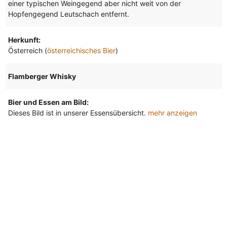
einer typischen Weingegend aber nicht weit von der
Hopfengegend Leutschach entfernt.
Herkunft:
Österreich (
österreichisches Bier
)
Flamberger Whisky
Bier und Essen am Bild:
Dieses Bild ist in unserer Essensübersicht.
mehr anzeigen