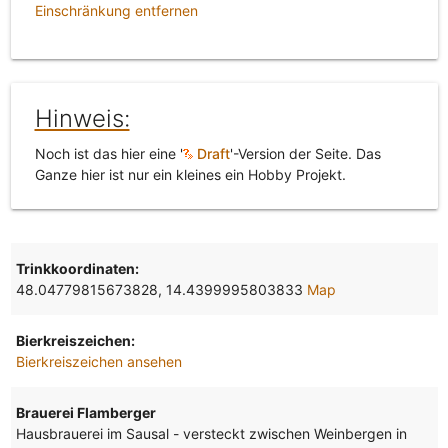
Einschränkung entfernen
Hinweis:
Noch ist das hier eine '
Draft
'-Version der Seite. Das
Ganze hier ist nur ein kleines ein Hobby Projekt.
Trinkkoordinaten:
48.04779815673828, 14.4399995803833
Map
Bierkreiszeichen:
Bierkreiszeichen ansehen
Brauerei Flamberger
Hausbrauerei im Sausal - versteckt zwischen Weinbergen in