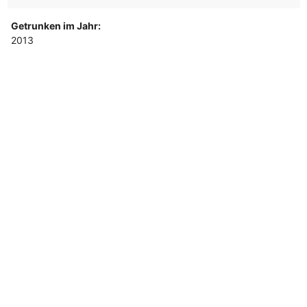
Getrunken im Jahr:
2013