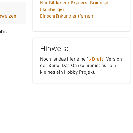
Nur Bilder zur Brauerei Brauerei
Flamberger
eweizen
Einschränkung entfernen
hr:
Hinweis:
Noch ist das hier eine '
Draft
'-Version
der Seite. Das Ganze hier ist nur ein
kleines ein Hobby Projekt.