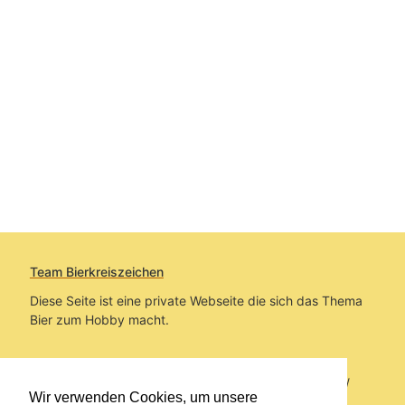
Team Bierkreiszeichen
Diese Seite ist eine private Webseite die sich das Thema
Bier zum Hobby macht.
Sie befinden sich auf https://www.bierkreiszeichen.at/
Wir verwenden Cookies, um unsere