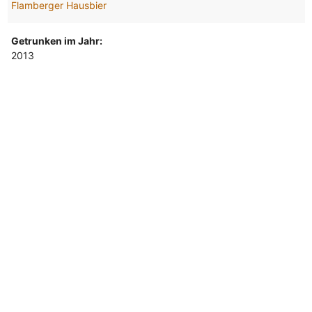
Flamberger Hausbier
Getrunken im Jahr:
2013