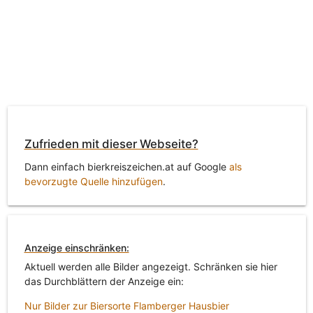
Zufrieden mit dieser Webseite?
Dann einfach bierkreiszeichen.at auf Google
als
bevorzugte Quelle hinzufügen
.
Anzeige einschränken:
Aktuell werden alle Bilder angezeigt. Schränken sie hier
das Durchblättern der Anzeige ein:
Nur Bilder zur Biersorte Flamberger Hausbier