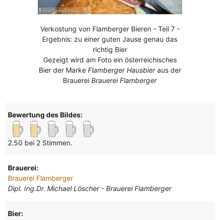
Verkostung von Flamberger Bieren - Teil 7 -
Ergebnis: zu einer guten Jause genau das
richtig Bier
Gezeigt wird am Foto ein österreichisches
Bier der Marke
Flamberger Hausbier
aus der
Brauerei
Brauerei Flamberger
Bewertung des Bildes:
2.50 bei 2 Stimmen.
Brauerei:
Brauerei Flamberger
Dipl. Ing.Dr. Michael Löscher - Brauerei Flamberger
Bier: