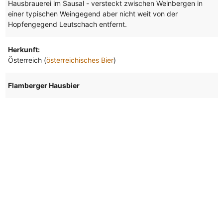
Hausbrauerei im Sausal - versteckt zwischen Weinbergen in
einer typischen Weingegend aber nicht weit von der
Hopfengegend Leutschach entfernt.
Herkunft:
Österreich (
österreichisches Bier
)
Flamberger Hausbier