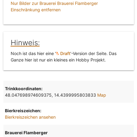
Nur Bilder zur Brauerei Brauerei Flamberger
Einschränkung entfernen
Hinweis:
Noch ist das hier eine '
Draft
'-Version der Seite. Das
Ganze hier ist nur ein kleines ein Hobby Projekt.
Trinkkoordinaten:
48.047698974609375, 14.4399995803833
Map
Bierkreiszeichen:
Bierkreiszeichen ansehen
Brauerei Flamberger