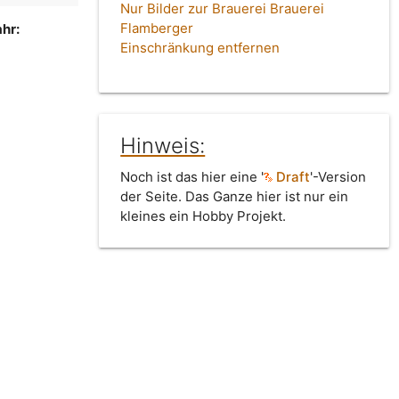
Nur Bilder zur Brauerei Brauerei
Flamberger
hr:
Einschränkung entfernen
Hinweis:
Noch ist das hier eine '
Draft
'-Version
der Seite. Das Ganze hier ist nur ein
kleines ein Hobby Projekt.