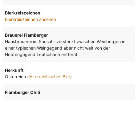
Bierkreiszeichen:
Bierkreiszeichen ansehen
Brauerei Flamberger
Hausbrauerei im Sausal - versteckt zwischen Weinbergen in
einer typischen Weingegend aber nicht weit von der
Hopfengegend Leutschach entfernt.
Herkunft:
Österreich (
österreichisches Bier
)
Flamberger Chili