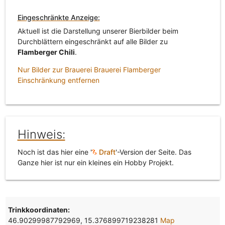
Eingeschränkte Anzeige:
Aktuell ist die Darstellung unserer Bierbilder beim
Durchblättern eingeschränkt auf alle Bilder zu
Flamberger Chili
.
Nur Bilder zur Brauerei Brauerei Flamberger
Einschränkung entfernen
Hinweis:
Noch ist das hier eine '
Draft
'-Version der Seite. Das
Ganze hier ist nur ein kleines ein Hobby Projekt.
Trinkkoordinaten:
46.90299987792969, 15.376899719238281
Map