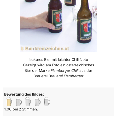
leckeres Bier mit leichter Chili Note
Gezeigt wird am Foto ein österreichisches
Bier der Marke
Flamberger Chili
aus der
Brauerei
Brauerei Flamberger
Bewertung des Bildes:
1.00 bei 2 Stimmen.