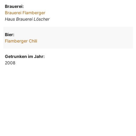
Brauerei:
Brauerei Flamberger
Haus Brauerei Löscher
Bier:
Flamberger Chili
Getrunken im Jahr:
2008