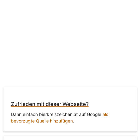
Zufrieden mit dieser Webseite?
Dann einfach bierkreiszeichen.at auf Google
als
bevorzugte Quelle hinzufügen
.