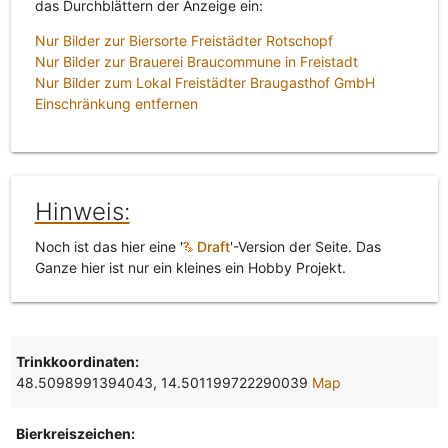
das Durchblättern der Anzeige ein:
Nur Bilder zur Biersorte Freistädter Rotschopf
Nur Bilder zur Brauerei Braucommune in Freistadt
Nur Bilder zum Lokal Freistädter Braugasthof GmbH
Einschränkung entfernen
Hinweis:
Noch ist das hier eine '
Draft
'-Version der Seite. Das
Ganze hier ist nur ein kleines ein Hobby Projekt.
Trinkkoordinaten:
48.5098991394043, 14.501199722290039
Map
Bierkreiszeichen: