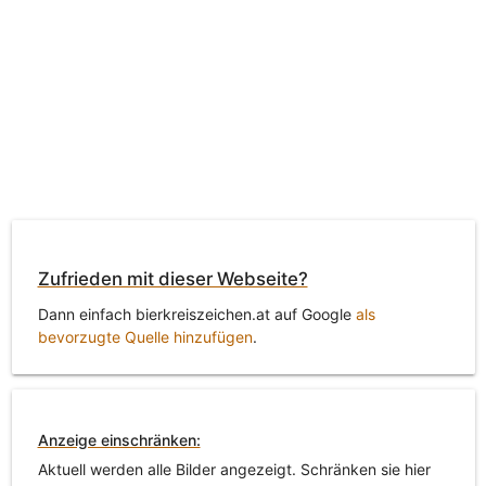
Zufrieden mit dieser Webseite?
Dann einfach bierkreiszeichen.at auf Google
als
bevorzugte Quelle hinzufügen
.
Anzeige einschränken:
Aktuell werden alle Bilder angezeigt. Schränken sie hier