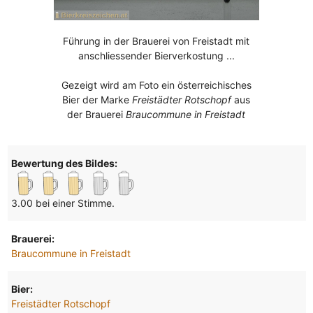
Führung in der Brauerei von Freistadt mit
anschliessender Bierverkostung ...
Gezeigt wird am Foto ein österreichisches
Bier der Marke
Freistädter Rotschopf
aus
der Brauerei
Braucommune in Freistadt
Bewertung des Bildes:
3.00 bei einer Stimme.
Brauerei:
Braucommune in Freistadt
Bier:
Freistädter Rotschopf