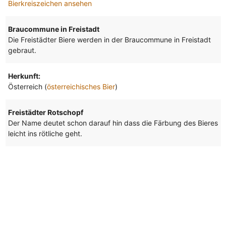
Bierkreiszeichen ansehen
Braucommune in Freistadt
Die Freistädter Biere werden in der Braucommune in Freistadt
gebraut.
Herkunft:
Österreich (
österreichisches Bier
)
Freistädter Rotschopf
Der Name deutet schon darauf hin dass die Färbung des Bieres
leicht ins rötliche geht.