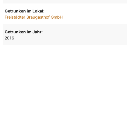
Getrunken im Lokal:
Freistädter Braugasthof GmbH
Getrunken im Jahr:
2016