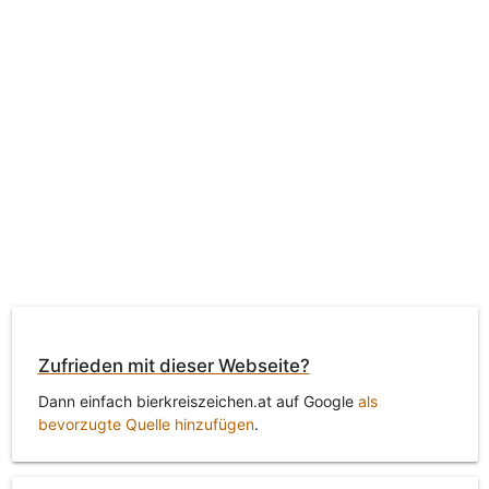
Zufrieden mit dieser Webseite?
Dann einfach bierkreiszeichen.at auf Google
als
bevorzugte Quelle hinzufügen
.