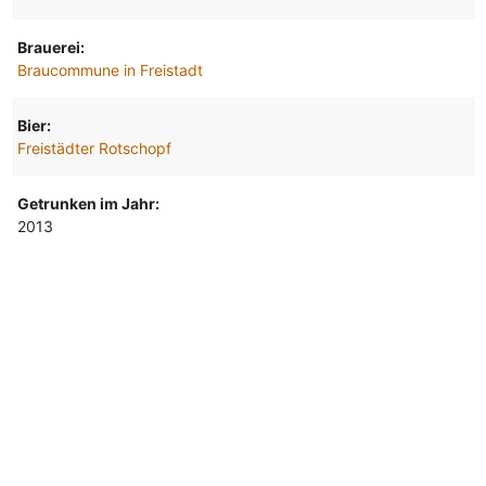
Brauerei:
Braucommune in Freistadt
Bier:
Freistädter Rotschopf
Getrunken im Jahr:
2013