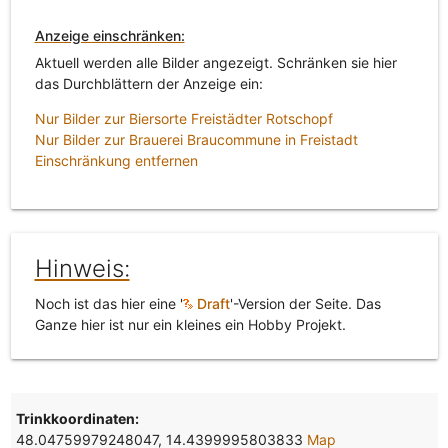
Anzeige einschränken:
Aktuell werden alle Bilder angezeigt. Schränken sie hier
das Durchblättern der Anzeige ein:
Nur Bilder zur Biersorte Freistädter Rotschopf
Nur Bilder zur Brauerei Braucommune in Freistadt
Einschränkung entfernen
Hinweis:
Noch ist das hier eine '
Draft
'-Version der Seite. Das
Ganze hier ist nur ein kleines ein Hobby Projekt.
Trinkkoordinaten:
48.04759979248047, 14.4399995803833
Map