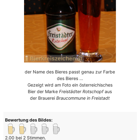
der Name des Bieres passt genau zur Farbe
des Bieres ...
Gezeigt wird am Foto ein österreichisches
Bier der Marke
Freistädter Rotschopf
aus
der Brauerei
Braucommune in Freistadt
Bewertung des Bildes:
2.00 bei 2 Stimmen.