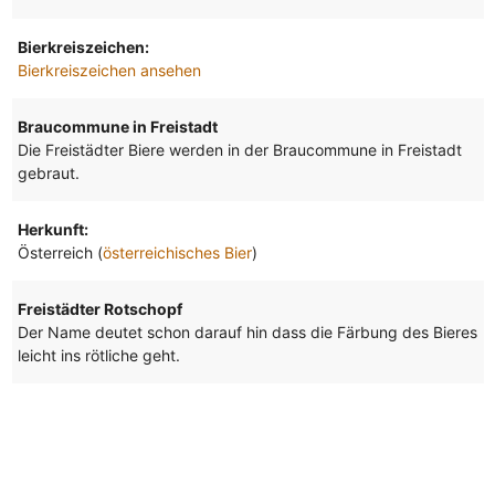
Bierkreiszeichen:
Bierkreiszeichen ansehen
Braucommune in Freistadt
Die Freistädter Biere werden in der Braucommune in Freistadt
gebraut.
Herkunft:
Österreich (
österreichisches Bier
)
Freistädter Rotschopf
Der Name deutet schon darauf hin dass die Färbung des Bieres
leicht ins rötliche geht.