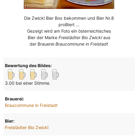
Die Zwickl Bier Box bekommen und Bier Nr.8
proBiert ...
Gezeigt wird am Foto ein österreichisches
Bier der Marke
Freistädter Bio Zwickl
aus
der Brauerei
Braucommune in Freistadt
Bewertung des Bildes:
3.00 bei einer Stimme.
Brauerei:
Braucommune in Freistadt
Bier:
Freistädter Bio Zwickl