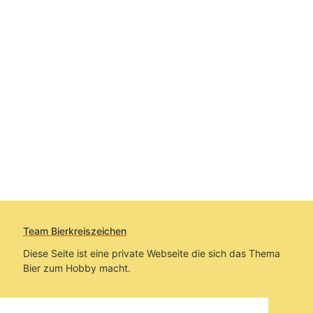
Team Bierkreiszeichen
Diese Seite ist eine private Webseite die sich das Thema
Bier zum Hobby macht.