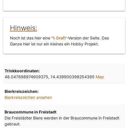
Hinweis:
Noch ist das hier eine '
Draft
'-Version der Seite. Das
Ganze hier ist nur ein kleines ein Hobby Projekt.
Trinkkoordinaten:
48.047698974609375, 14.439900398254395
Map
Bierkreiszeichen:
Bierkreiszeichen ansehen
Braucommune in Freistadt
Die Freistädter Biere werden in der Braucommune in Freistadt
gebraut.