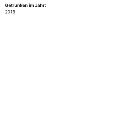
Getrunken im Jahr:
2018