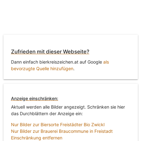
Zufrieden mit dieser Webseite?
Dann einfach bierkreiszeichen.at auf Google
als
bevorzugte Quelle hinzufügen
.
Anzeige einschränken:
Aktuell werden alle Bilder angezeigt. Schränken sie hier
das Durchblättern der Anzeige ein:
Nur Bilder zur Biersorte Freistädter Bio Zwickl
Nur Bilder zur Brauerei Braucommune in Freistadt
Einschränkung entfernen