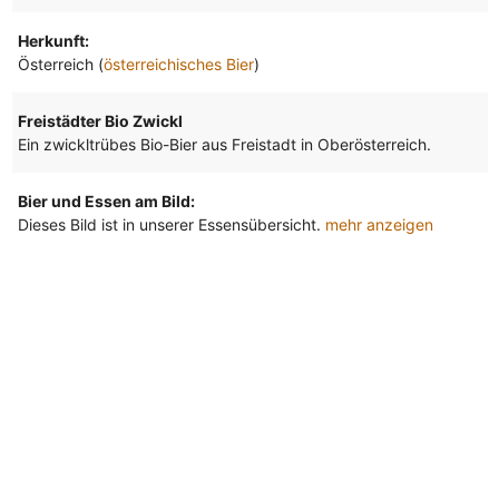
Herkunft:
Österreich (
österreichisches Bier
)
Freistädter Bio Zwickl
Ein zwickltrübes Bio-Bier aus Freistadt in Oberösterreich.
Bier und Essen am Bild:
Dieses Bild ist in unserer Essensübersicht.
mehr anzeigen