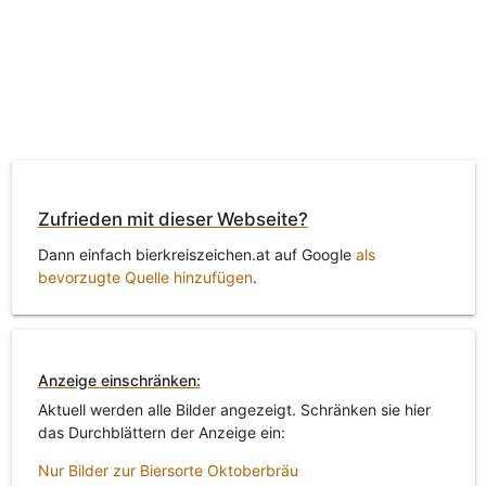
Zufrieden mit dieser Webseite?
Dann einfach bierkreiszeichen.at auf Google
als
bevorzugte Quelle hinzufügen
.
Anzeige einschränken:
Aktuell werden alle Bilder angezeigt. Schränken sie hier
das Durchblättern der Anzeige ein:
Nur Bilder zur Biersorte Oktoberbräu