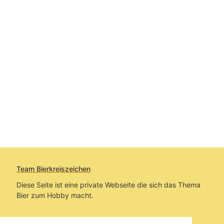
Team Bierkreiszeichen
Diese Seite ist eine private Webseite die sich das Thema
Bier zum Hobby macht.