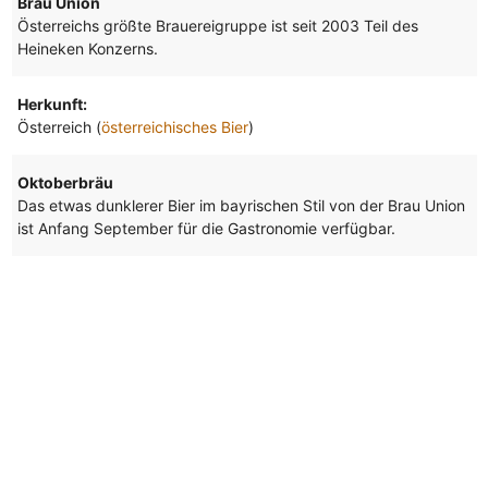
Brau Union
Österreichs größte Brauereigruppe ist seit 2003 Teil des
Heineken Konzerns.
Herkunft:
Österreich (
österreichisches Bier
)
Oktoberbräu
Das etwas dunklerer Bier im bayrischen Stil von der Brau Union
ist Anfang September für die Gastronomie verfügbar.