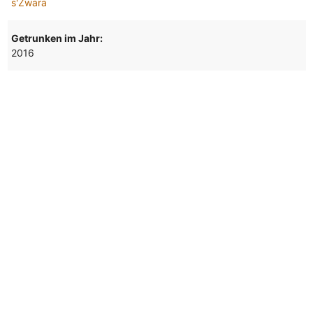
s'Zwara
Getrunken im Jahr:
2016