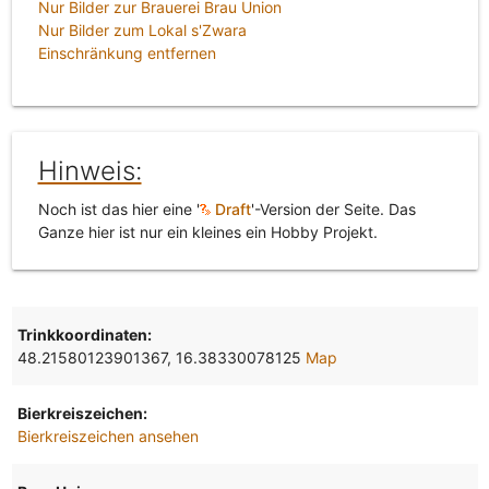
Nur Bilder zur Brauerei Brau Union
Nur Bilder zum Lokal s'Zwara
Einschränkung entfernen
Hinweis:
Noch ist das hier eine '
Draft
'-Version der Seite. Das
Ganze hier ist nur ein kleines ein Hobby Projekt.
Trinkkoordinaten:
48.21580123901367, 16.38330078125
Map
Bierkreiszeichen:
Bierkreiszeichen ansehen