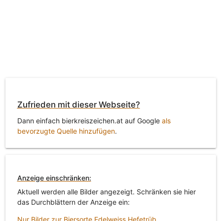
Zufrieden mit dieser Webseite?
Dann einfach bierkreiszeichen.at auf Google
als
bevorzugte Quelle hinzufügen
.
Anzeige einschränken:
Aktuell werden alle Bilder angezeigt. Schränken sie hier
das Durchblättern der Anzeige ein:
Nur Bilder zur Biersorte Edelweiss Hefetrüb