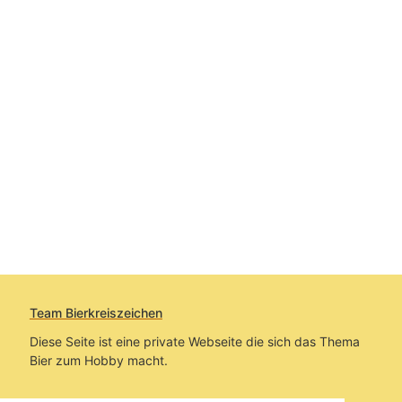
Team Bierkreiszeichen
Diese Seite ist eine private Webseite die sich das Thema
Bier zum Hobby macht.