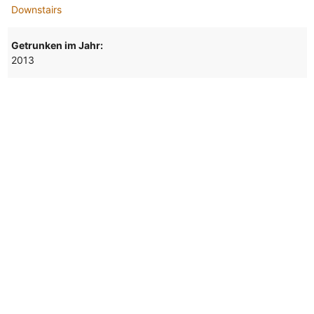
Downstairs
Getrunken im Jahr:
2013