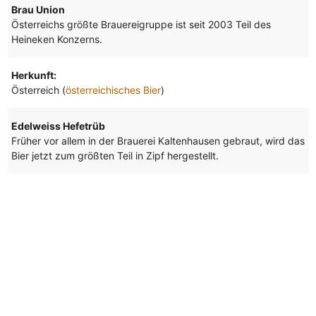
Brau Union
Österreichs größte Brauereigruppe ist seit 2003 Teil des
Heineken Konzerns.
Herkunft:
Österreich (
österreichisches Bier
)
Edelweiss Hefetrüb
Früher vor allem in der Brauerei Kaltenhausen gebraut, wird das
Bier jetzt zum größten Teil in Zipf hergestellt.