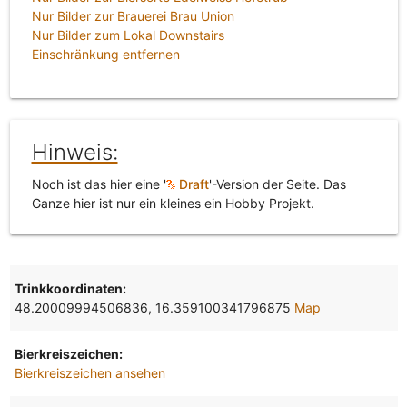
Nur Bilder zur Brauerei Brau Union
Nur Bilder zum Lokal Downstairs
Einschränkung entfernen
Hinweis:
Noch ist das hier eine '
Draft
'-Version der Seite. Das
Ganze hier ist nur ein kleines ein Hobby Projekt.
Trinkkoordinaten:
48.20009994506836, 16.359100341796875
Map
Bierkreiszeichen:
Bierkreiszeichen ansehen