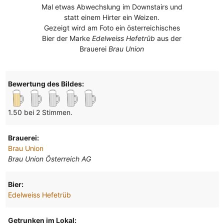
Mal etwas Abwechslung im Downstairs und
statt einem Hirter ein Weizen.
Gezeigt wird am Foto ein österreichisches
Bier der Marke
Edelweiss Hefetrüb
aus der
Brauerei
Brau Union
Bewertung des Bildes:
1.50 bei 2 Stimmen.
Brauerei:
Brau Union
Brau Union Österreich AG
Bier:
Edelweiss Hefetrüb
Getrunken im Lokal: