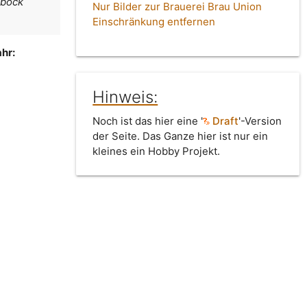
sbock
Nur Bilder zur Brauerei Brau Union
Einschränkung entfernen
hr:
Hinweis:
Noch ist das hier eine '
Draft
'-Version
der Seite. Das Ganze hier ist nur ein
kleines ein Hobby Projekt.