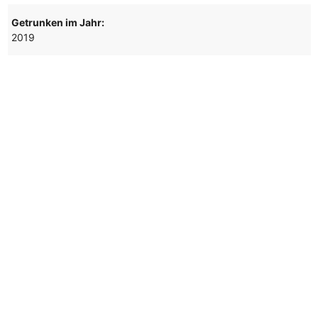
Getrunken im Jahr:
2019