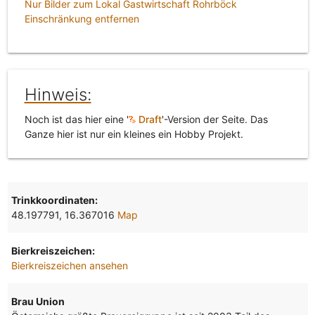
Nur Bilder zum Lokal Gastwirtschaft Rohrböck
Einschränkung entfernen
Hinweis:
Noch ist das hier eine '
Draft
'-Version der Seite. Das
Ganze hier ist nur ein kleines ein Hobby Projekt.
Trinkkoordinaten:
48.197791, 16.367016
Map
Bierkreiszeichen:
Bierkreiszeichen ansehen
Brau Union