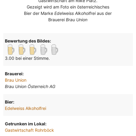
Gastwirtschaft am Rilke Platz.
Gezeigt wird am Foto ein österreichisches
Bier der Marke
Edelweiss Alkoholfrei
aus der
Brauerei
Brau Union
Bewertung des Bildes:
3.00 bei einer Stimme.
Brauerei:
Brau Union
Brau Union Österreich AG
Bier:
Edelweiss Alkoholfrei
Getrunken im Lokal:
Gastwirtschaft Rohrböck