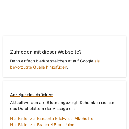
Zufrieden mit dieser Webseite?
Dann einfach bierkreiszeichen.at auf Google
als
bevorzugte Quelle hinzufügen
.
Anzeige einschränken:
Aktuell werden alle Bilder angezeigt. Schränken sie hier
das Durchblättern der Anzeige ein:
Nur Bilder zur Biersorte Edelweiss Alkoholfrei
Nur Bilder zur Brauerei Brau Union