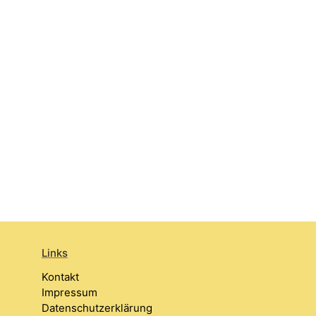
Links
Kontakt
Impressum
Datenschutzerklärung