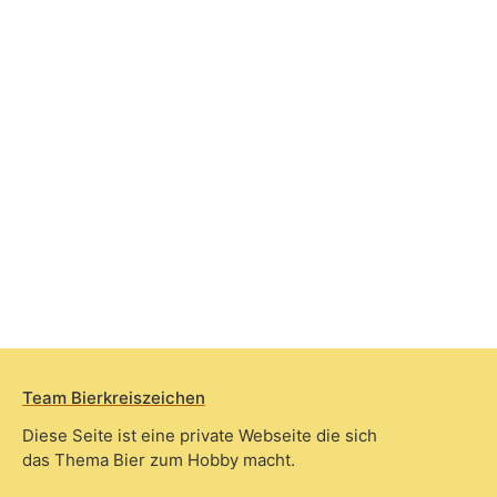
Team Bierkreiszeichen
Diese Seite ist eine private Webseite die sich
das Thema Bier zum Hobby macht.