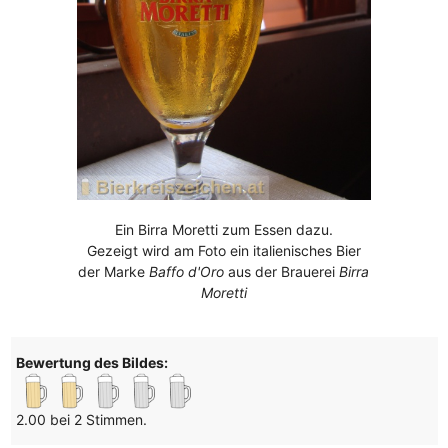
Ein Birra Moretti zum Essen dazu.
Gezeigt wird am Foto ein italienisches Bier
der Marke
Baffo d'Oro
aus der Brauerei
Birra
Moretti
Bewertung des Bildes:
2.00 bei 2 Stimmen.