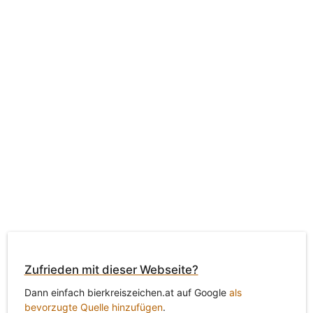
Zufrieden mit dieser Webseite?
Dann einfach bierkreiszeichen.at auf Google
als
bevorzugte Quelle hinzufügen
.