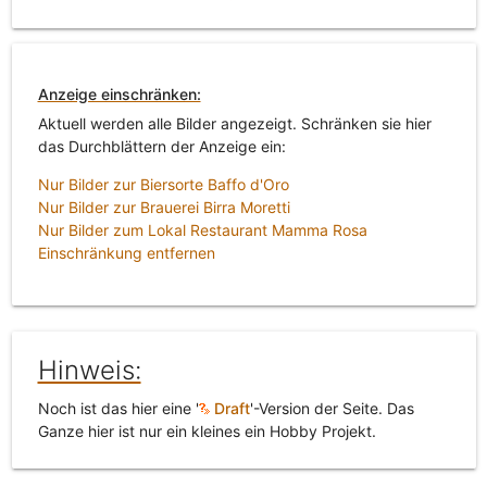
Anzeige einschränken:
Aktuell werden alle Bilder angezeigt. Schränken sie hier
das Durchblättern der Anzeige ein:
Nur Bilder zur Biersorte Baffo d'Oro
Nur Bilder zur Brauerei Birra Moretti
Nur Bilder zum Lokal Restaurant Mamma Rosa
Einschränkung entfernen
Hinweis:
Noch ist das hier eine '
Draft
'-Version der Seite. Das
Ganze hier ist nur ein kleines ein Hobby Projekt.