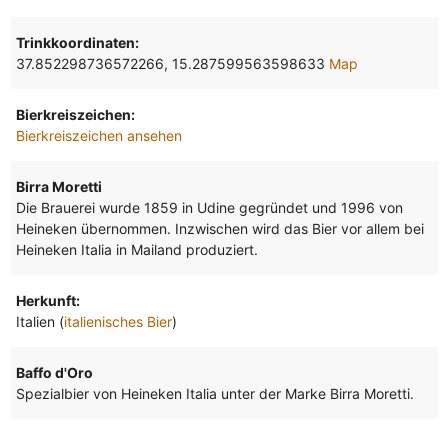
Trinkkoordinaten:
37.852298736572266, 15.287599563598633
Map
Bierkreiszeichen:
Bierkreiszeichen ansehen
Birra Moretti
Die Brauerei wurde 1859 in Udine gegründet und 1996 von
Heineken übernommen. Inzwischen wird das Bier vor allem bei
Heineken Italia in Mailand produziert.
Herkunft:
Italien (
italienisches Bier
)
Baffo d'Oro
Spezialbier von Heineken Italia unter der Marke Birra Moretti.