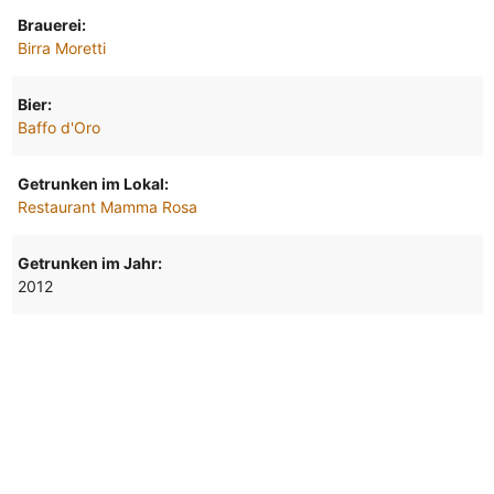
Brauerei:
Birra Moretti
Bier:
Baffo d'Oro
Getrunken im Lokal:
Restaurant Mamma Rosa
Getrunken im Jahr:
2012