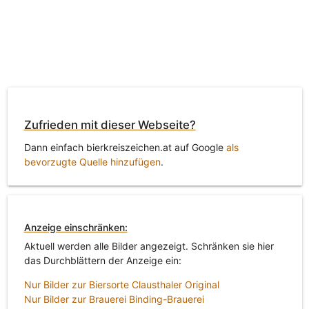
Zufrieden mit dieser Webseite?
Dann einfach bierkreiszeichen.at auf Google
als
bevorzugte Quelle hinzufügen
.
Anzeige einschränken:
Aktuell werden alle Bilder angezeigt. Schränken sie hier
das Durchblättern der Anzeige ein:
Nur Bilder zur Biersorte Clausthaler Original
Nur Bilder zur Brauerei Binding-Brauerei