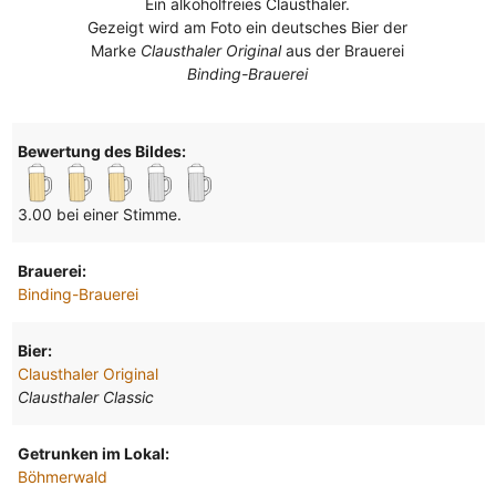
Ein alkoholfreies Clausthaler.
Gezeigt wird am Foto ein deutsches Bier der
Marke
Clausthaler Original
aus der Brauerei
Binding-Brauerei
Bewertung des Bildes:
3.00 bei einer Stimme.
Brauerei:
Binding-Brauerei
Bier:
Clausthaler Original
Clausthaler Classic
Getrunken im Lokal:
Böhmerwald