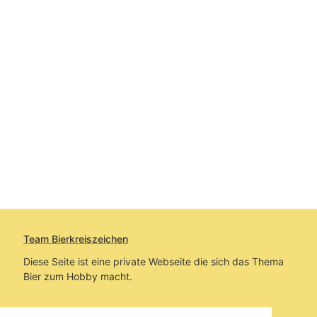
Team Bierkreiszeichen
Diese Seite ist eine private Webseite die sich das Thema
Bier zum Hobby macht.