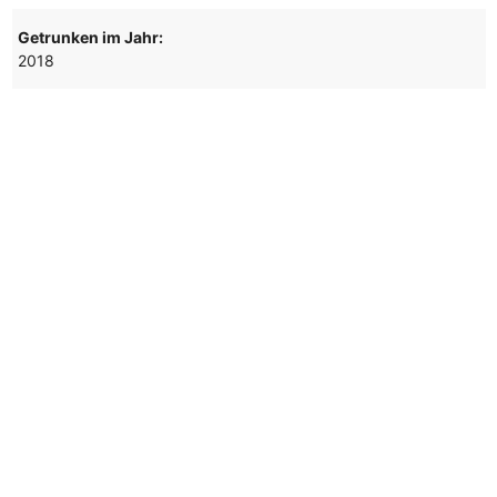
Getrunken im Jahr:
2018