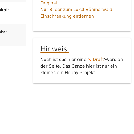
Original
Nur Bilder zum Lokal Böhmerwald
kal:
Einschränkung entfernen
hr:
Hinweis:
Noch ist das hier eine '
Draft
'-Version
der Seite. Das Ganze hier ist nur ein
kleines ein Hobby Projekt.