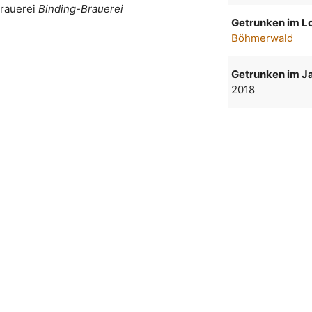
rauerei
Binding-Brauerei
Getrunken im Lo
Böhmerwald
Getrunken im Ja
2018